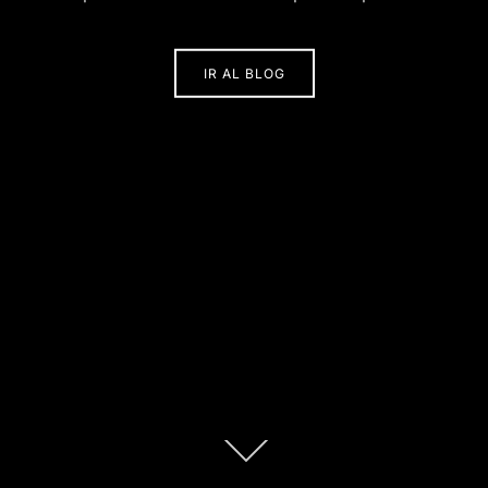
IR AL BLOG