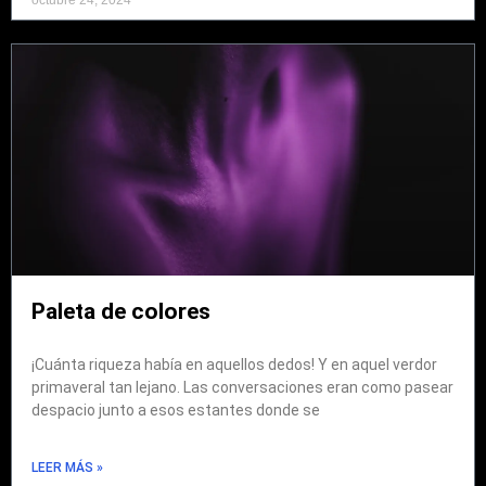
octubre 24, 2024
Paleta de colores
¡Cuánta riqueza había en aquellos dedos! Y en aquel verdor
primaveral tan lejano. Las conversaciones eran como pasear
despacio junto a esos estantes donde se
LEER MÁS »