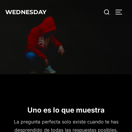
WEDNESDAY
Uno es lo que muestra
La pregunta perfecta solo existe cuando te has
desprendido de todas las respuestas posibles.