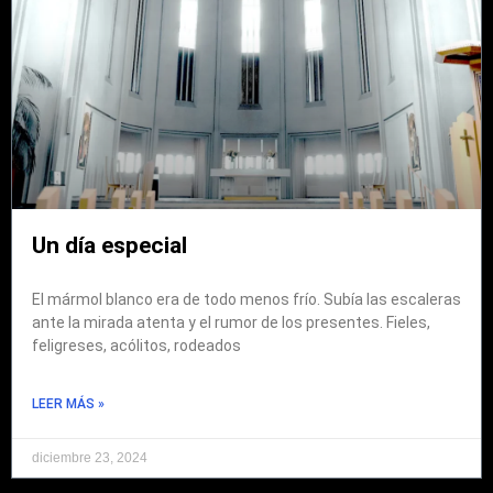
Un día especial
El mármol blanco era de todo menos frío. Subía las escaleras
ante la mirada atenta y el rumor de los presentes. Fieles,
feligreses, acólitos, rodeados
LEER MÁS »
diciembre 23, 2024