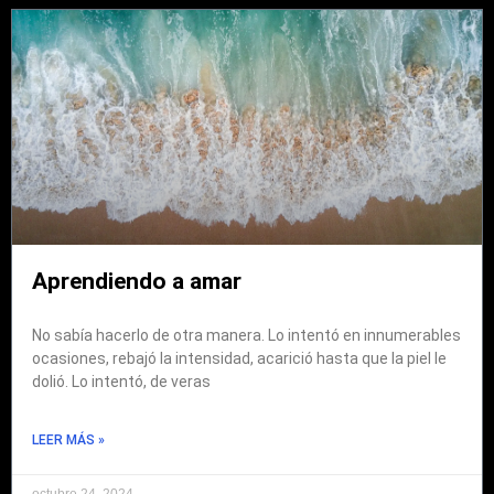
Aprendiendo a amar
No sabía hacerlo de otra manera. Lo intentó en innumerables
ocasiones, rebajó la intensidad, acarició hasta que la piel le
dolió. Lo intentó, de veras
LEER MÁS »