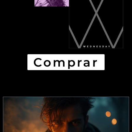
Comprar