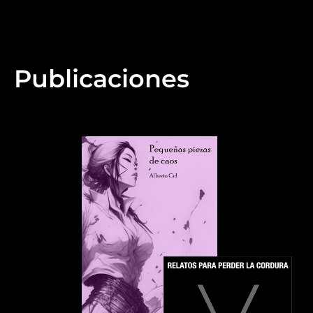
Publicaciones