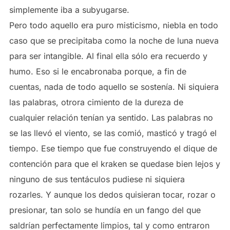
simplemente iba a subyugarse.
Pero todo aquello era puro misticismo, niebla en todo
caso que se precipitaba como la noche de luna nueva
para ser intangible. Al final ella sólo era recuerdo y
humo. Eso si le encabronaba porque, a fin de
cuentas, nada de todo aquello se sostenía. Ni siquiera
las palabras, otrora cimiento de la dureza de
cualquier relación tenían ya sentido. Las palabras no
se las llevó el viento, se las comió, masticó y tragó el
tiempo. Ese tiempo que fue construyendo el dique de
contención para que el kraken se quedase bien lejos y
ninguno de sus tentáculos pudiese ni siquiera
rozarles. Y aunque los dedos quisieran tocar, rozar o
presionar, tan solo se hundía en un fango del que
saldrían perfectamente limpios, tal y como entraron