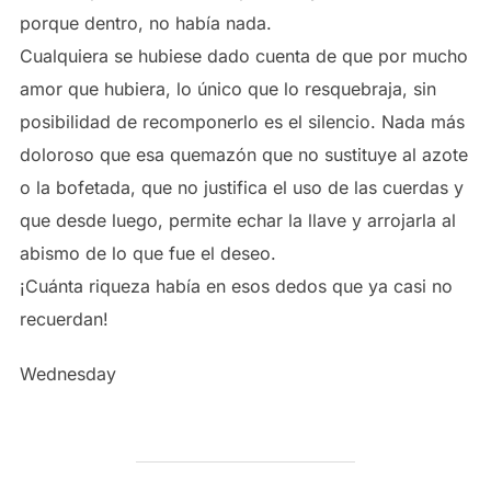
porque dentro, no había nada.
Cualquiera se hubiese dado cuenta de que por mucho
amor que hubiera, lo único que lo resquebraja, sin
posibilidad de recomponerlo es el silencio. Nada más
doloroso que esa quemazón que no sustituye al azote
o la bofetada, que no justifica el uso de las cuerdas y
que desde luego, permite echar la llave y arrojarla al
abismo de lo que fue el deseo.
¡Cuánta riqueza había en esos dedos que ya casi no
recuerdan!
Wednesday