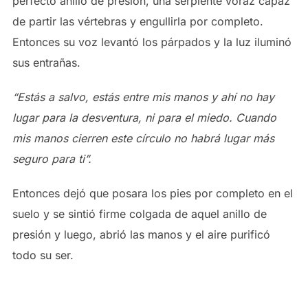
perfecto anillo de presión, una serpiente voraz capaz
de partir las vértebras y engullirla por completo.
Entonces su voz levantó los párpados y la luz iluminó
sus entrañas.
“Estás a salvo, estás entre mis manos y ahí no hay
lugar para la desventura, ni para el miedo. Cuando
mis manos cierren este círculo no habrá lugar más
seguro para ti”.
Entonces dejó que posara los pies por completo en el
suelo y se sintió firme colgada de aquel anillo de
presión y luego, abrió las manos y el aire purificó
todo su ser.