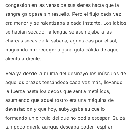
congestión en las venas de sus sienes hacía que la
sangre galopase sin resuello. Pero el flujo cada vez
era menor y se ralentizaba a cada instante. Los labios
se habían secado, la lengua se asemejaba a las
charcas secas de la sabana, agrietadas por el sol,
pugnando por recoger alguna gota cálida de aquel
aliento ardiente.
Veía ya desde la bruma del desmayo los músculos de
aquellos brazos tensándose cada vez más, llevando
la fuerza hasta los dedos que sentía metálicos,
asumiendo que aquel rostro era una máquina de
devastación y que hoy, subyugaba su cuello
formando un círculo del que no podía escapar. Quizá
tampoco quería aunque deseaba poder respirar,