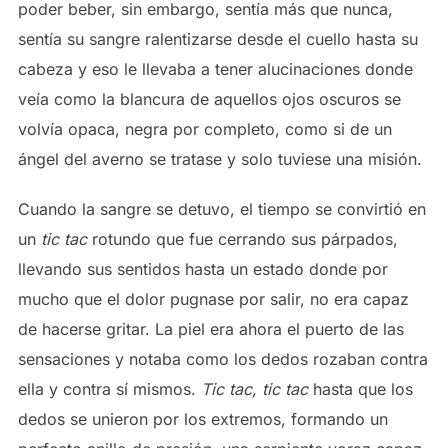
poder beber, sin embargo, sentía más que nunca,
sentía su sangre ralentizarse desde el cuello hasta su
cabeza y eso le llevaba a tener alucinaciones donde
veía como la blancura de aquellos ojos oscuros se
volvía opaca, negra por completo, como si de un
ángel del averno se tratase y solo tuviese una misión.
Cuando la sangre se detuvo, el tiempo se convirtió en
un
tic tac
rotundo que fue cerrando sus párpados,
llevando sus sentidos hasta un estado donde por
mucho que el dolor pugnase por salir, no era capaz
de hacerse gritar. La piel era ahora el puerto de las
sensaciones y notaba como los dedos rozaban contra
ella y contra sí mismos.
Tic tac, tic tac
hasta que los
dedos se unieron por los extremos, formando un