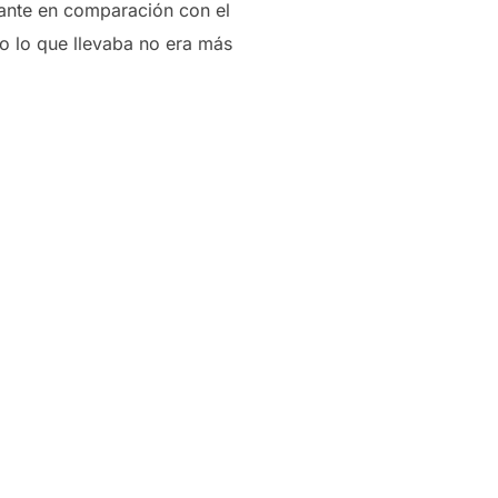
icante en comparación con el
odo lo que llevaba no era más