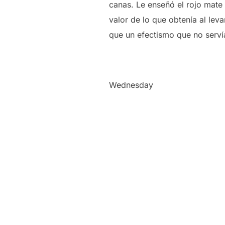
canas. Le enseñó el rojo mate 
valor de lo que obtenía al leva
que un efectismo que no serví
Wednesday