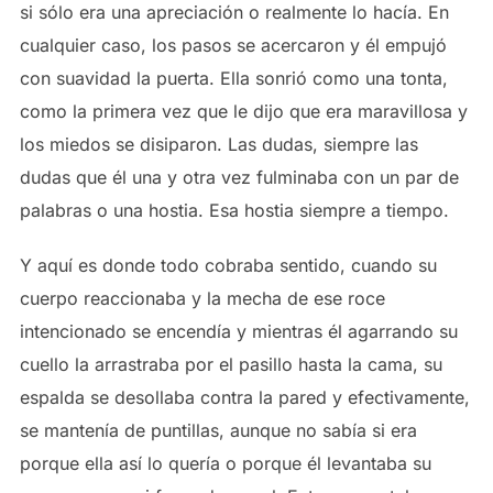
si sólo era una apreciación o realmente lo hacía. En
cualquier caso, los pasos se acercaron y él empujó
con suavidad la puerta. Ella sonrió como una tonta,
como la primera vez que le dijo que era maravillosa y
los miedos se disiparon. Las dudas, siempre las
dudas que él una y otra vez fulminaba con un par de
palabras o una hostia. Esa hostia siempre a tiempo.
Y aquí es donde todo cobraba sentido, cuando su
cuerpo reaccionaba y la mecha de ese roce
intencionado se encendía y mientras él agarrando su
cuello la arrastraba por el pasillo hasta la cama, su
espalda se desollaba contra la pared y efectivamente,
se mantenía de puntillas, aunque no sabía si era
porque ella así lo quería o porque él levantaba su