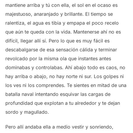
mantiene arriba y tú con ella, el sol en el ocaso es
majestuoso, anaranjado y brillante. El tiempo se
ralentiza, el agua es tibia y empapa el poco recelo
que aún te queda con la vida. Mantenerse ahí no es
difícil, llegar allí sí. Pero lo que es muy fácil es
descabalgarse de esa sensación cálida y terminar
revolcado por la misma ola que instantes antes
dominabas y controlabas. Ahí abajo todo es caos, no
hay arriba o abajo, no hay norte ni sur. Los golpes ni
los ves ni los comprendes. Te sientes en mitad de una
batalla naval intentando esquivar las cargas de
profundidad que explotan a tu alrededor y te dejan
sordo y magullado.
Pero allí andaba ella a medio vestir y sonriendo,