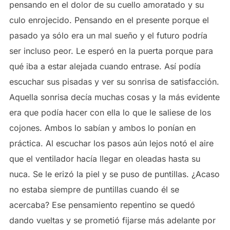
pensando en el dolor de su cuello amoratado y su
culo enrojecido. Pensando en el presente porque el
pasado ya sólo era un mal sueño y el futuro podría
ser incluso peor. Le esperó en la puerta porque para
qué iba a estar alejada cuando entrase. Así podía
escuchar sus pisadas y ver su sonrisa de satisfacción.
Aquella sonrisa decía muchas cosas y la más evidente
era que podía hacer con ella lo que le saliese de los
cojones. Ambos lo sabían y ambos lo ponían en
práctica. Al escuchar los pasos aún lejos notó el aire
que el ventilador hacía llegar en oleadas hasta su
nuca. Se le erizó la piel y se puso de puntillas. ¿Acaso
no estaba siempre de puntillas cuando él se
acercaba? Ese pensamiento repentino se quedó
dando vueltas y se prometió fijarse más adelante por