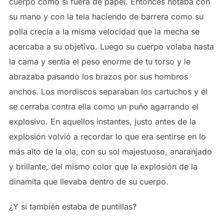
cuerpo como si fuera de papel. Entonces notaba con
su mano y con la tela haciendo de barrera como su
polla crecía a la misma velocidad que la mecha se
acercaba a su objetivo. Luego su cuerpo volaba hasta
la cama y sentía el peso enorme de tu torso y le
abrazaba pasando los brazos por sus hombros
anchos. Los mordiscos separaban los cartuchos y él
se cerraba contra ella como un puño agarrando el
explosivo. En aquellos instantes, justo antes de la
explosión volvió a recordar lo que era sentirse en lo
más alto de la ola, con su sol majestuoso, anaranjado
y brillante, del mismo color que la explosión de la
dinamita que llevaba dentro de su cuerpo.
¿Y si también estaba de puntillas?