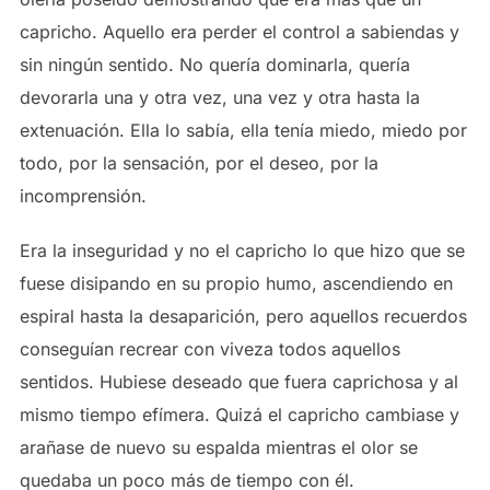
capricho. Aquello era perder el control a sabiendas y
sin ningún sentido. No quería dominarla, quería
devorarla una y otra vez, una vez y otra hasta la
extenuación. Ella lo sabía, ella tenía miedo, miedo por
todo, por la sensación, por el deseo, por la
incomprensión.
Era la inseguridad y no el capricho lo que hizo que se
fuese disipando en su propio humo, ascendiendo en
espiral hasta la desaparición, pero aquellos recuerdos
conseguían recrear con viveza todos aquellos
sentidos. Hubiese deseado que fuera caprichosa y al
mismo tiempo efímera. Quizá el capricho cambiase y
arañase de nuevo su espalda mientras el olor se
quedaba un poco más de tiempo con él.