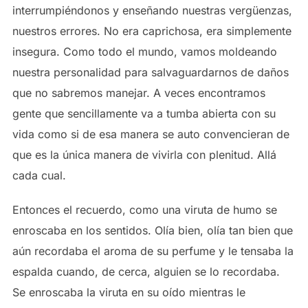
interrumpiéndonos y enseñando nuestras vergüenzas,
nuestros errores. No era caprichosa, era simplemente
insegura. Como todo el mundo, vamos moldeando
nuestra personalidad para salvaguardarnos de daños
que no sabremos manejar. A veces encontramos
gente que sencillamente va a tumba abierta con su
vida como si de esa manera se auto convencieran de
que es la única manera de vivirla con plenitud. Allá
cada cual.
Entonces el recuerdo, como una viruta de humo se
enroscaba en los sentidos. Olía bien, olía tan bien que
aún recordaba el aroma de su perfume y le tensaba la
espalda cuando, de cerca, alguien se lo recordaba.
Se enroscaba la viruta en su oído mientras le