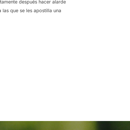
iatamente después hacer alarde
 las que se les apostilla una