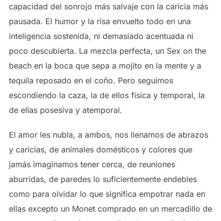
capacidad del sonrojo más salvaje con la caricia más
pausada. El humor y la risa envuelto todo en una
inteligencia sostenida, ni demasiado acentuada ni
poco descubierta. La mezcla perfecta, un Sex on the
beach en la boca que sepa a mojito en la mente y a
tequila reposado en el coño. Pero seguimos
escondiendo la caza, la de ellos física y temporal, la
de ellas posesiva y atemporal.
El amor les nubla, a ambos, nos llenamos de abrazos
y caricias, de animales domésticos y colores que
jamás imaginamos tener cerca, de reuniones
aburridas, de paredes lo suficientemente endebles
como para olvidar lo que significa empotrar nada en
ellas excepto un Monet comprado en un mercadillo de