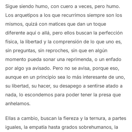
Sigue siendo humo, con cuero a veces, pero humo.
Los arquetipos a los que recurrimos siempre son los
mismos, quizá con matices que dan un toque
diferente aquí o allá, pero ellos buscan la perfección
física, la libertad y la comprensión de lo que uno es,
sin preguntas, sin reproches, sin que en algún
momento pueda sonar una reprimenda, o un enfado
por algo ya avisado. Pero no se avisa, porque eso,
aunque en un principio sea lo más interesante de uno,
su libertad, su hacer, su desapego a sentirse atado a
nada, lo escondemos para poder tener la presa que
anhelamos.
Ellas a cambio, buscan la fiereza y la ternura, a partes
iguales, la empatía hasta grados sobrehumanos, la