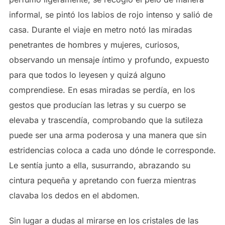
informal, se pintó los labios de rojo intenso y salió de
casa. Durante el viaje en metro notó las miradas
penetrantes de hombres y mujeres, curiosos,
observando un mensaje íntimo y profundo, expuesto
para que todos lo leyesen y quizá alguno
comprendiese. En esas miradas se perdía, en los
gestos que producían las letras y su cuerpo se
elevaba y trascendía, comprobando que la sutileza
puede ser una arma poderosa y una manera que sin
estridencias coloca a cada uno dónde le corresponde.
Le sentía junto a ella, susurrando, abrazando su
cintura pequeña y apretando con fuerza mientras
clavaba los dedos en el abdomen.
Sin lugar a dudas al mirarse en los cristales de las