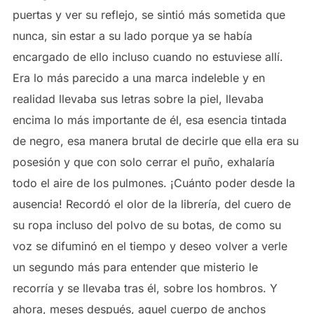
puertas y ver su reflejo, se sintió más sometida que
nunca, sin estar a su lado porque ya se había
encargado de ello incluso cuando no estuviese allí.
Era lo más parecido a una marca indeleble y en
realidad llevaba sus letras sobre la piel, llevaba
encima lo más importante de él, esa esencia tintada
de negro, esa manera brutal de decirle que ella era su
posesión y que con solo cerrar el puño, exhalaría
todo el aire de los pulmones. ¡Cuánto poder desde la
ausencia! Recordó el olor de la librería, del cuero de
su ropa incluso del polvo de su botas, de como su
voz se difuminó en el tiempo y deseo volver a verle
un segundo más para entender que misterio le
recorría y se llevaba tras él, sobre los hombros. Y
ahora, meses después, aquel cuerpo de anchos