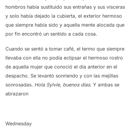
hombros había sustituido sus entrañas y sus vísceras
y solo había dejado la cubierta, el exterior hermoso
que siempre había sido y aquella mente alocada que
por fin encontró un sentido a cada cosa.
Cuando se sentó a tomar café, el termo que siempre
llevaba con ella no podía eclipsar el hermoso rostro
de aquella mujer que conoció el día anterior en el
despacho. Se levantó sonriendo y con las mejillas
sonrosadas.
Hola Sylvie, buenos días
. Y ambas se
abrazaron
Wednesday