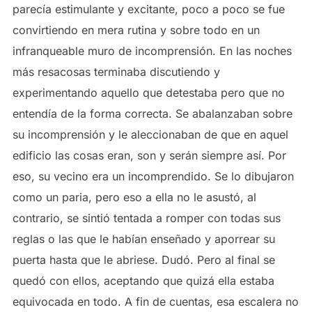
parecía estimulante y excitante, poco a poco se fue
convirtiendo en mera rutina y sobre todo en un
infranqueable muro de incomprensión. En las noches
más resacosas terminaba discutiendo y
experimentando aquello que detestaba pero que no
entendía de la forma correcta. Se abalanzaban sobre
su incomprensión y le aleccionaban de que en aquel
edificio las cosas eran, son y serán siempre así. Por
eso, su vecino era un incomprendido. Se lo dibujaron
como un paria, pero eso a ella no le asustó, al
contrario, se sintió tentada a romper con todas sus
reglas o las que le habían enseñado y aporrear su
puerta hasta que le abriese. Dudó. Pero al final se
quedó con ellos, aceptando que quizá ella estaba
equivocada en todo. A fin de cuentas, esa escalera no