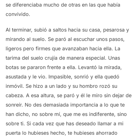
se diferenciaba mucho de otras en las que había
convivido.
Al terminar, subió a saltos hacia su casa, pesarosa y
mirando al suelo. Se paró al escuchar unos pasos,
ligeros pero firmes que avanzaban hacia ella. La
tarima del suelo crujía de manera especial. Unas
botas se pararon frente a ella. Levantó la mirada,
asustada y le vio. Impasible, sonrió y ella quedó
inmóvil. Se hizo a un lado y su hombro rozó su
cabeza. A esa altura, se paró y él le miro sin dejar de
sonreír. No des demasiada importancia a lo que te
han dicho, no sobre mí, que me es indiferente, sino
sobre ti. Si cada vez que has deseado llamar a mi
puerta lo hubieses hecho, te hubieses ahorrado