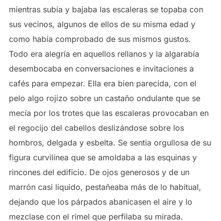
mientras subía y bajaba las escaleras se topaba con
sus vecinos, algunos de ellos de su misma edad y
como había comprobado de sus mismos gustos.
Todo era alegría en aquellos rellanos y la algarabía
desembocaba en conversaciones e invitaciones a
cafés para empezar. Ella era bien parecida, con el
pelo algo rojizo sobre un castaño ondulante que se
mecía por los trotes que las escaleras provocaban en
el regocijo del cabellos deslizándose sobre los
hombros, delgada y esbelta. Se sentía orgullosa de su
figura curvilínea que se amoldaba a las esquinas y
rincones del edificio. De ojos generosos y de un
marrón casi líquido, pestañeaba más de lo habitual,
dejando que los párpados abanicasen el aire y lo
mezclase con el rimel que perfilaba su mirada.