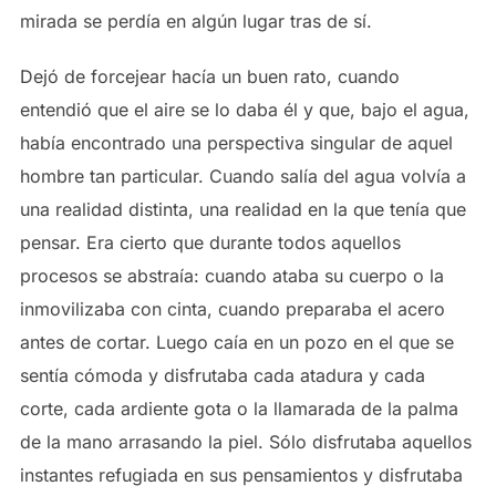
mirada se perdía en algún lugar tras de sí.
Dejó de forcejear hacía un buen rato, cuando
entendió que el aire se lo daba él y que, bajo el agua,
había encontrado una perspectiva singular de aquel
hombre tan particular. Cuando salía del agua volvía a
una realidad distinta, una realidad en la que tenía que
pensar. Era cierto que durante todos aquellos
procesos se abstraía: cuando ataba su cuerpo o la
inmovilizaba con cinta, cuando preparaba el acero
antes de cortar. Luego caía en un pozo en el que se
sentía cómoda y disfrutaba cada atadura y cada
corte, cada ardiente gota o la llamarada de la palma
de la mano arrasando la piel. Sólo disfrutaba aquellos
instantes refugiada en sus pensamientos y disfrutaba