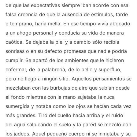
de que las expectativas siempre iban acorde con esa
falsa creencia de que la ausencia de estímulos, tarde
o temprano, haría mella. En ese tiempo vivía abocado
a un ahogo personal y conducía su vida de manera
caótica. Se dejaba la piel y a cambio sólo recibía
sonrisas o en su defecto promesas que nadie podría
cumplir. Se apartó de los ambientes que le hicieron
enfermar, de la palabrería, de lo bello y superfluo,
pero no llegó a ningún sitio. Aquellos pensamientos se
mezclaban con las burbujas de aire que subían desde
el fondo mientras con la mano sujetaba la nuca
sumergida y notaba como los ojos se hacían cada vez
más grandes. Tiró del cuello hacia arriba y el ruido
del agua salpicando el suelo y la pared se mezcló con
los jadeos. Aquel pequeño cuerpo ni se inmutaba y su