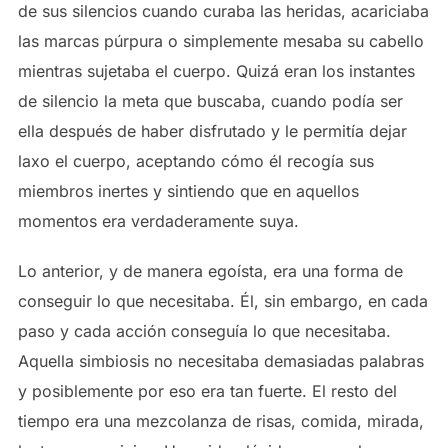
de sus silencios cuando curaba las heridas, acariciaba
las marcas púrpura o simplemente mesaba su cabello
mientras sujetaba el cuerpo. Quizá eran los instantes
de silencio la meta que buscaba, cuando podía ser
ella después de haber disfrutado y le permitía dejar
laxo el cuerpo, aceptando cómo él recogía sus
miembros inertes y sintiendo que en aquellos
momentos era verdaderamente suya.
Lo anterior, y de manera egoísta, era una forma de
conseguir lo que necesitaba. Él, sin embargo, en cada
paso y cada acción conseguía lo que necesitaba.
Aquella simbiosis no necesitaba demasiadas palabras
y posiblemente por eso era tan fuerte. El resto del
tiempo era una mezcolanza de risas, comida, mirada,