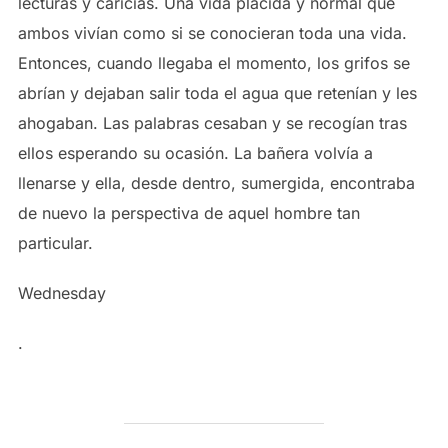
lecturas y caricias. Una vida plácida y normal que
ambos vivían como si se conocieran toda una vida.
Entonces, cuando llegaba el momento, los grifos se
abrían y dejaban salir toda el agua que retenían y les
ahogaban. Las palabras cesaban y se recogían tras
ellos esperando su ocasión. La bañera volvía a
llenarse y ella, desde dentro, sumergida, encontraba
de nuevo la perspectiva de aquel hombre tan
particular.
Wednesday
.