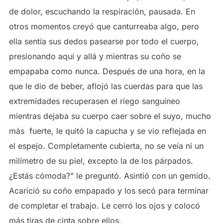
de dolor, escuchando la respiración, pausada. En
otros momentos creyó que canturreaba algo, pero
ella sentía sus dedos pasearse por todo el cuerpo,
presionando aquí y allá y mientras su coño se
empapaba como nunca. Después de una hora, en la
que le dio de beber, aflojó las cuerdas para que las
extremidades recuperasen el riego sanguíneo
mientras dejaba su cuerpo caer sobre el suyo, mucho
más fuerte, le quitó la capucha y se vio reflejada en
el espejo. Completamente cubierta, no se veía ni un
milímetro de su piel, excepto la de los párpados.
¿Estás cómoda?” le preguntó. Asintió con un gemido.
Acarició su coño empapado y los secó para terminar
de completar el trabajo. Le cerró los ojos y colocó
más tiras de cinta sobre ellos.