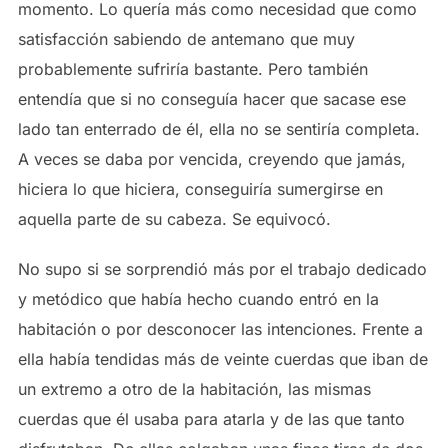
momento. Lo quería más como necesidad que como
satisfacción sabiendo de antemano que muy
probablemente sufriría bastante. Pero también
entendía que si no conseguía hacer que sacase ese
lado tan enterrado de él, ella no se sentiría completa.
A veces se daba por vencida, creyendo que jamás,
hiciera lo que hiciera, conseguiría sumergirse en
aquella parte de su cabeza. Se equivocó.
No supo si se sorprendió más por el trabajo dedicado
y metódico que había hecho cuando entró en la
habitación o por desconocer las intenciones. Frente a
ella había tendidas más de veinte cuerdas que iban de
un extremo a otro de la habitación, las mismas
cuerdas que él usaba para atarla y de las que tanto