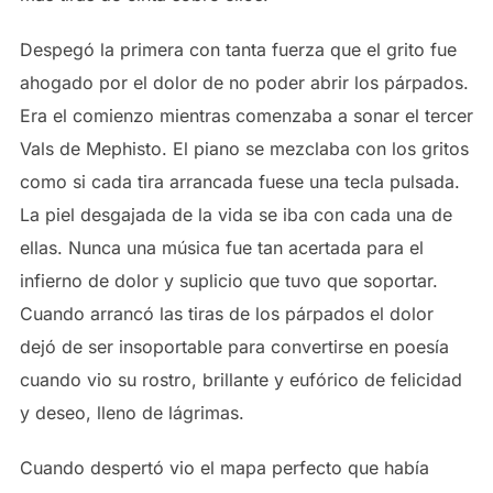
Despegó la primera con tanta fuerza que el grito fue
ahogado por el dolor de no poder abrir los párpados.
Era el comienzo mientras comenzaba a sonar el tercer
Vals de Mephisto. El piano se mezclaba con los gritos
como si cada tira arrancada fuese una tecla pulsada.
La piel desgajada de la vida se iba con cada una de
ellas. Nunca una música fue tan acertada para el
infierno de dolor y suplicio que tuvo que soportar.
Cuando arrancó las tiras de los párpados el dolor
dejó de ser insoportable para convertirse en poesía
cuando vio su rostro, brillante y eufórico de felicidad
y deseo, lleno de lágrimas.
Cuando despertó vio el mapa perfecto que había