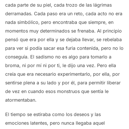
cada parte de su piel, cada trozo de las lágrimas
derramadas. Cada paso era un reto, cada acto no era
nada simbólico, pero encontraba que siempre, en
momentos muy determinados se frenaba. Al principio
pensó que era por ella y se dejaba llevar, se rebelaba
para ver si podía sacar esa furia contenida, pero no lo
conseguía. El sadismo no es algo para tomarlo a
broma, ni por mí ni por ti, le dijo una vez. Pero ella
creía que era necesario experimentarlo, por ella, por
sentirse plena a su lado y por él, para permitir liberar
de vez en cuando esos monstruos que sentía le
atormentaban.
El tiempo se estiraba como los deseos y las
emociones latentes, pero nunca llegaba aquel