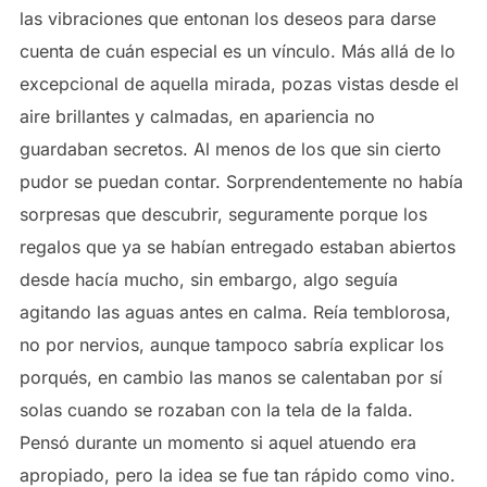
las vibraciones que entonan los deseos para darse
cuenta de cuán especial es un vínculo. Más allá de lo
excepcional de aquella mirada, pozas vistas desde el
aire brillantes y calmadas, en apariencia no
guardaban secretos. Al menos de los que sin cierto
pudor se puedan contar. Sorprendentemente no había
sorpresas que descubrir, seguramente porque los
regalos que ya se habían entregado estaban abiertos
desde hacía mucho, sin embargo, algo seguía
agitando las aguas antes en calma. Reía temblorosa,
no por nervios, aunque tampoco sabría explicar los
porqués, en cambio las manos se calentaban por sí
solas cuando se rozaban con la tela de la falda.
Pensó durante un momento si aquel atuendo era
apropiado, pero la idea se fue tan rápido como vino.