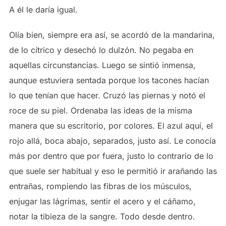
A él le daría igual.
Olía bien, siempre era así, se acordó de la mandarina,
de lo cítrico y desechó lo dulzón. No pegaba en
aquellas circunstancias. Luego se sintió inmensa,
aunque estuviera sentada porque los tacones hacían
lo que tenían que hacer. Cruzó las piernas y notó el
roce de su piel. Ordenaba las ideas de la misma
manera que su escritorio, por colores. El azul aquí, el
rojo allá, boca abajo, separados, justo así. Le conocía
más por dentro que por fuera, justo lo contrario de lo
que suele ser habitual y eso le permitió ir arañando las
entrañas, rompiendo las fibras de los músculos,
enjugar las lágrimas, sentir el acero y el cáñamo,
notar la tibieza de la sangre. Todo desde dentro.