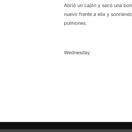
Abrió un cajón y sacó una bol
nuevo frente a ella y sonriendo
pulmones.
Wednesday