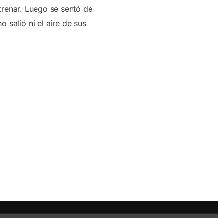
trenar. Luego se sentó de
 salió ni el aire de sus