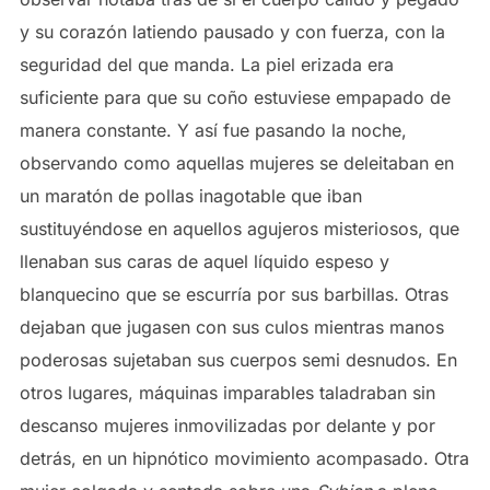
y su corazón latiendo pausado y con fuerza, con la
seguridad del que manda. La piel erizada era
suficiente para que su coño estuviese empapado de
manera constante. Y así fue pasando la noche,
observando como aquellas mujeres se deleitaban en
un maratón de pollas inagotable que iban
sustituyéndose en aquellos agujeros misteriosos, que
llenaban sus caras de aquel líquido espeso y
blanquecino que se escurría por sus barbillas. Otras
dejaban que jugasen con sus culos mientras manos
poderosas sujetaban sus cuerpos semi desnudos. En
otros lugares, máquinas imparables taladraban sin
descanso mujeres inmovilizadas por delante y por
detrás, en un hipnótico movimiento acompasado. Otra