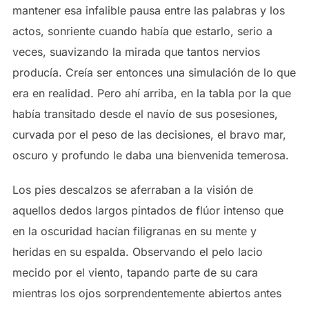
mantener esa infalible pausa entre las palabras y los
actos, sonriente cuando había que estarlo, serio a
veces, suavizando la mirada que tantos nervios
producía. Creía ser entonces una simulación de lo que
era en realidad. Pero ahí arriba, en la tabla por la que
había transitado desde el navío de sus posesiones,
curvada por el peso de las decisiones, el bravo mar,
oscuro y profundo le daba una bienvenida temerosa.
Los pies descalzos se aferraban a la visión de
aquellos dedos largos pintados de flúor intenso que
en la oscuridad hacían filigranas en su mente y
heridas en su espalda. Observando el pelo lacio
mecido por el viento, tapando parte de su cara
mientras los ojos sorprendentemente abiertos antes