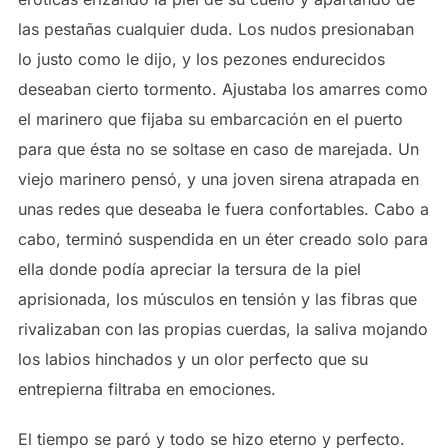
las pestañas cualquier duda. Los nudos presionaban
lo justo como le dijo, y los pezones endurecidos
deseaban cierto tormento. Ajustaba los amarres como
el marinero que fijaba su embarcación en el puerto
para que ésta no se soltase en caso de marejada. Un
viejo marinero pensó, y una joven sirena atrapada en
unas redes que deseaba le fuera confortables. Cabo a
cabo, terminó suspendida en un éter creado solo para
ella donde podía apreciar la tersura de la piel
aprisionada, los músculos en tensión y las fibras que
rivalizaban con las propias cuerdas, la saliva mojando
los labios hinchados y un olor perfecto que su
entrepierna filtraba en emociones.
El tiempo se paró y todo se hizo eterno y perfecto.