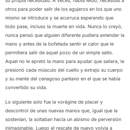
su propia necesidad. A veces, había leído, necesitas a
otros para poder salir de los agujeros en los que uno
mismo se introduce y se acurruca esperando que
todo pase, incluso la muerte en vida. Nunca lo creyó,
nunca pensó que alguien diferente pudiera extender la
mano y antes de la bofetada sentir el calor que le
permitiera salir de aquel pozo de un simple salto.
Aquel no le apretó la mano para ayudar que saliera, le
presionó cada músculo del cuello y extrajo su cuerpo
y su mente del cenagoso pantano en el que se había
convertido su vida.
Lo siguiente solo fue la vorágine de placer y
descontrol de unas nuevas manos que, igual que la
sostenían, la soltaban hacia un abismo de perversión
inimaginable. Luego el rescate de nuevo volvía a