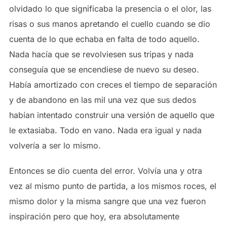
olvidado lo que significaba la presencia o el olor, las
risas o sus manos apretando el cuello cuando se dio
cuenta de lo que echaba en falta de todo aquello.
Nada hacía que se revolviesen sus tripas y nada
conseguía que se encendiese de nuevo su deseo.
Había amortizado con creces el tiempo de separación
y de abandono en las mil una vez que sus dedos
habían intentado construir una versión de aquello que
le extasiaba. Todo en vano. Nada era igual y nada
volvería a ser lo mismo.
Entonces se dio cuenta del error. Volvía una y otra
vez al mismo punto de partida, a los mismos roces, el
mismo dolor y la misma sangre que una vez fueron
inspiración pero que hoy, era absolutamente