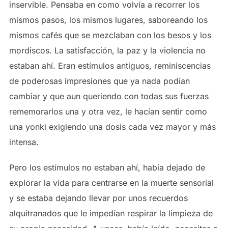
inservible. Pensaba en como volvía a recorrer los
mismos pasos, los mismos lugares, saboreando los
mismos cafés que se mezclaban con los besos y los
mordiscos. La satisfacción, la paz y la violencia no
estaban ahí. Eran estímulos antiguos, reminiscencias
de poderosas impresiones que ya nada podían
cambiar y que aun queriendo con todas sus fuerzas
rememorarlos una y otra vez, le hacían sentir como
una yonki exigiendo una dosis cada vez mayor y más
intensa.
Pero los estímulos no estaban ahí, había dejado de
explorar la vida para centrarse en la muerte sensorial
y se estaba dejando llevar por unos recuerdos
alquitranados que le impedían respirar la limpieza de