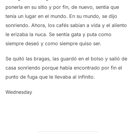
ponerla en su sitio y por fin, de nuevo, sentía que
tenía un lugar en el mundo. En su mundo, se dijo
sonriendo. Ahora, los cafés sabían a vida y el aliento
le erizaba la nuca. Se sentía gata y puta como
siempre deseó y como siempre quiso ser.
Se quitó las bragas, las guardó en el bolso y salió de
casa sonriendo porque había encontrado por fin el
punto de fuga que le llevaba al infinito.
Wednesday