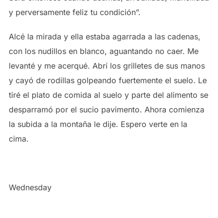
y perversamente feliz tu condición”.
Alcé la mirada y ella estaba agarrada a las cadenas,
con los nudillos en blanco, aguantando no caer. Me
levanté y me acerqué. Abrí los grilletes de sus manos
y cayó de rodillas golpeando fuertemente el suelo. Le
tiré el plato de comida al suelo y parte del alimento se
desparramó por el sucio pavimento. Ahora comienza
la subida a la montaña le dije. Espero verte en la
cima.
Wednesday