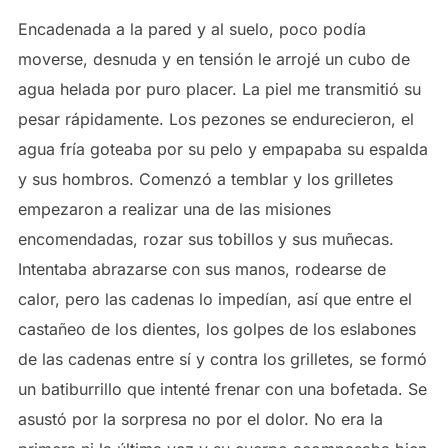
Encadenada a la pared y al suelo, poco podía
moverse, desnuda y en tensión le arrojé un cubo de
agua helada por puro placer. La piel me transmitió su
pesar rápidamente. Los pezones se endurecieron, el
agua fría goteaba por su pelo y empapaba su espalda
y sus hombros. Comenzó a temblar y los grilletes
empezaron a realizar una de las misiones
encomendadas, rozar sus tobillos y sus muñecas.
Intentaba abrazarse con sus manos, rodearse de
calor, pero las cadenas lo impedían, así que entre el
castañeo de los dientes, los golpes de los eslabones
de las cadenas entre sí y contra los grilletes, se formó
un batiburrillo que intenté frenar con una bofetada. Se
asustó por la sorpresa no por el dolor. No era la