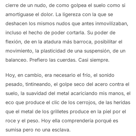
cierre de un nudo, de como golpea el suelo como si
amortiguase el dolor. La ligereza con la que se
deshacen los mismos nudos que antes inmovilizaban,
incluso el hecho de poder cortarla. Su poder de
flexión, de en la atadura más barroca, posibilitar el
movimiento, la plasticidad de una suspensión, de un
balanceo. Prefiero las cuerdas. Casi siempre.
Hoy, en cambio, era necesario el frío, el sonido
pesado, tintineando, el golpe seco del acero contra el
suelo, la suavidad del metal acariciando mis manos, el
eco que produce el clic de los cerrojos, de las heridas
que el metal de los grilletes produce en la piel por el
roce y el peso. Hoy ella comprendería porqué es
sumisa pero no una esclava.