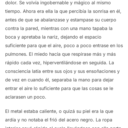
dolor. Se volvía ingobernable y mágico al mismo
tiempo. Ahora era ella la que percibía la sonrisa en él,
antes de que se abalanzase y estampase su cuerpo
contra la pared, mientras con una mano tapaba la
boca y apretaba la nariz, dejando el espacio
suficiente para que el aire, poco a poco entrase en los
pulmones. El miedo hacía que respirase más y más
rápido cada vez, hiperventilándose en seguida. La
consciencia latía entre sus ojos y sus ensoñaciones y
de vez en cuando él, separaba la mano para dejar
entrar el aire lo suficiente para que las cosas se le
aclarasen un poco.
El metal estaba caliente, o quizá su piel era la que
ardía y no notaba el frió del acero negro. La ropa