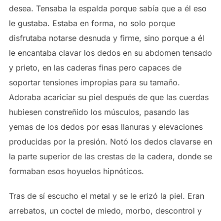
desea. Tensaba la espalda porque sabía que a él eso
le gustaba. Estaba en forma, no solo porque
disfrutaba notarse desnuda y firme, sino porque a él
le encantaba clavar los dedos en su abdomen tensado
y prieto, en las caderas finas pero capaces de
soportar tensiones impropias para su tamaño.
Adoraba acariciar su piel después de que las cuerdas
hubiesen constreñido los músculos, pasando las
yemas de los dedos por esas llanuras y elevaciones
producidas por la presión. Notó los dedos clavarse en
la parte superior de las crestas de la cadera, donde se
formaban esos hoyuelos hipnóticos.
Tras de sí escucho el metal y se le erizó la piel. Eran
arrebatos, un coctel de miedo, morbo, descontrol y