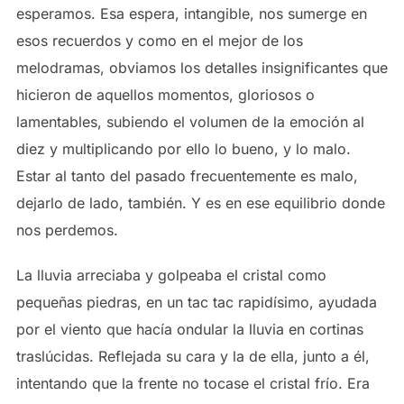
esperamos. Esa espera, intangible, nos sumerge en
esos recuerdos y como en el mejor de los
melodramas, obviamos los detalles insignificantes que
hicieron de aquellos momentos, gloriosos o
lamentables, subiendo el volumen de la emoción al
diez y multiplicando por ello lo bueno, y lo malo.
Estar al tanto del pasado frecuentemente es malo,
dejarlo de lado, también. Y es en ese equilibrio donde
nos perdemos.
La lluvia arreciaba y golpeaba el cristal como
pequeñas piedras, en un tac tac rapidísimo, ayudada
por el viento que hacía ondular la lluvia en cortinas
traslúcidas. Reflejada su cara y la de ella, junto a él,
intentando que la frente no tocase el cristal frío. Era