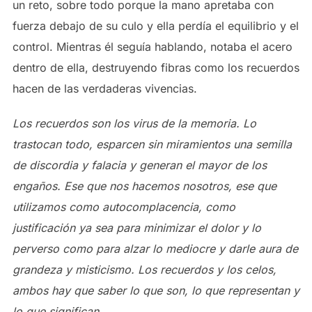
un reto, sobre todo porque la mano apretaba con
fuerza debajo de su culo y ella perdía el equilibrio y el
control. Mientras él seguía hablando, notaba el acero
dentro de ella, destruyendo fibras como los recuerdos
hacen de las verdaderas vivencias.
Los recuerdos son los virus de la memoria. Lo
trastocan todo, esparcen sin miramientos una semilla
de discordia y falacia y generan el mayor de los
engaños. Ese que nos hacemos nosotros, ese que
utilizamos como autocomplacencia, como
justificación ya sea para minimizar el dolor y lo
perverso como para alzar lo mediocre y darle aura de
grandeza y misticismo. Los recuerdos y los celos,
ambos hay que saber lo que son, lo que representan y
lo que significan
.