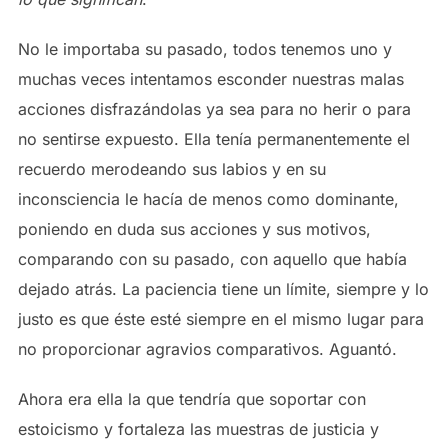
No le importaba su pasado, todos tenemos uno y
muchas veces intentamos esconder nuestras malas
acciones disfrazándolas ya sea para no herir o para
no sentirse expuesto. Ella tenía permanentemente el
recuerdo merodeando sus labios y en su
inconsciencia le hacía de menos como dominante,
poniendo en duda sus acciones y sus motivos,
comparando con su pasado, con aquello que había
dejado atrás. La paciencia tiene un límite, siempre y lo
justo es que éste esté siempre en el mismo lugar para
no proporcionar agravios comparativos. Aguantó.
Ahora era ella la que tendría que soportar con
estoicismo y fortaleza las muestras de justicia y