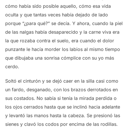
cómo había sido posible aquello, cómo esa vida
oculta y que tantas veces había dejado de lado
porque “¿para qué?” se decía. Y ahora, cuando la piel
de las nalgas había desaparecido y la carne viva era
la que rozaba contra el suelo, era cuando el dolor
punzante le hacía morder los labios al mismo tiempo
que dibujaba una sonrisa cómplice con su yo más
cerdo.
Soltó el cinturón y se dejó caer en la silla casi como
un fardo, desganado, con los brazos derrotados en
sus costados. No sabía si tenía la mirada perdida o
los ojos cerrados hasta que se inclinó hacia adelante
y levantó las manos hasta la cabeza. Se presionó las
sienes y clavó los codos por encima de las rodillas.