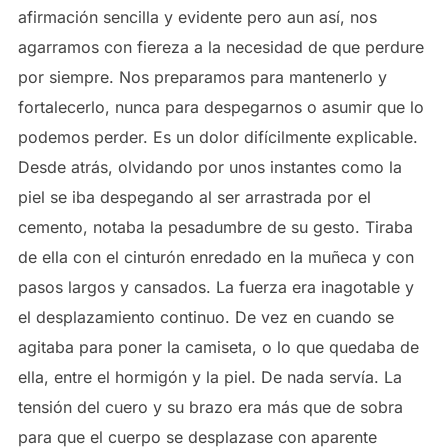
afirmación sencilla y evidente pero aun así, nos
agarramos con fiereza a la necesidad de que perdure
por siempre. Nos preparamos para mantenerlo y
fortalecerlo, nunca para despegarnos o asumir que lo
podemos perder. Es un dolor difícilmente explicable.
Desde atrás, olvidando por unos instantes como la
piel se iba despegando al ser arrastrada por el
cemento, notaba la pesadumbre de su gesto. Tiraba
de ella con el cinturón enredado en la muñeca y con
pasos largos y cansados. La fuerza era inagotable y
el desplazamiento continuo. De vez en cuando se
agitaba para poner la camiseta, o lo que quedaba de
ella, entre el hormigón y la piel. De nada servía. La
tensión del cuero y su brazo era más que de sobra
para que el cuerpo se desplazase con aparente