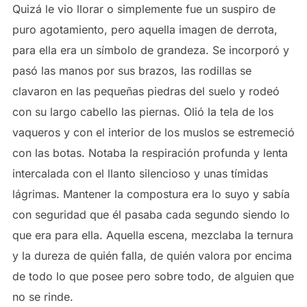
Quizá le vio llorar o simplemente fue un suspiro de
puro agotamiento, pero aquella imagen de derrota,
para ella era un símbolo de grandeza. Se incorporó y
pasó las manos por sus brazos, las rodillas se
clavaron en las pequeñas piedras del suelo y rodeó
con su largo cabello las piernas. Olió la tela de los
vaqueros y con el interior de los muslos se estremeció
con las botas. Notaba la respiración profunda y lenta
intercalada con el llanto silencioso y unas tímidas
lágrimas. Mantener la compostura era lo suyo y sabía
con seguridad que él pasaba cada segundo siendo lo
que era para ella. Aquella escena, mezclaba la ternura
y la dureza de quién falla, de quién valora por encima
de todo lo que posee pero sobre todo, de alguien que
no se rinde.