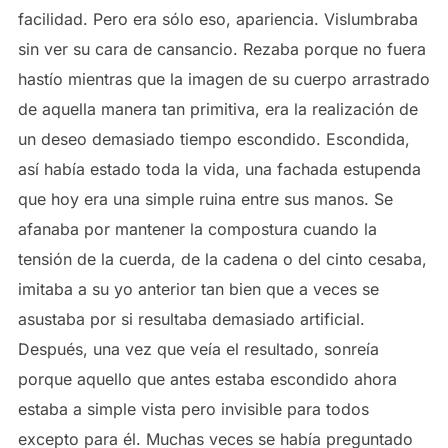
facilidad. Pero era sólo eso, apariencia. Vislumbraba
sin ver su cara de cansancio. Rezaba porque no fuera
hastío mientras que la imagen de su cuerpo arrastrado
de aquella manera tan primitiva, era la realización de
un deseo demasiado tiempo escondido. Escondida,
así había estado toda la vida, una fachada estupenda
que hoy era una simple ruina entre sus manos. Se
afanaba por mantener la compostura cuando la
tensión de la cuerda, de la cadena o del cinto cesaba,
imitaba a su yo anterior tan bien que a veces se
asustaba por si resultaba demasiado artificial.
Después, una vez que veía el resultado, sonreía
porque aquello que antes estaba escondido ahora
estaba a simple vista pero invisible para todos
excepto para él. Muchas veces se había preguntado