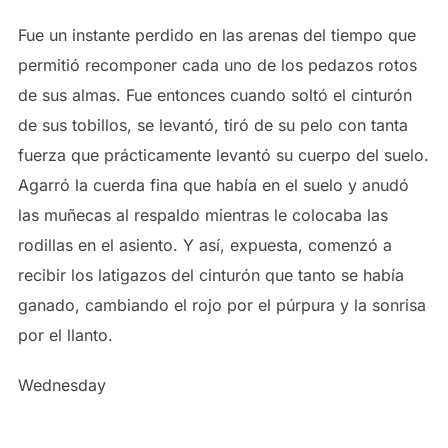
Fue un instante perdido en las arenas del tiempo que
permitió recomponer cada uno de los pedazos rotos
de sus almas. Fue entonces cuando soltó el cinturón
de sus tobillos, se levantó, tiró de su pelo con tanta
fuerza que prácticamente levantó su cuerpo del suelo.
Agarró la cuerda fina que había en el suelo y anudó
las muñecas al respaldo mientras le colocaba las
rodillas en el asiento. Y así, expuesta, comenzó a
recibir los latigazos del cinturón que tanto se había
ganado, cambiando el rojo por el púrpura y la sonrisa
por el llanto.
Wednesday