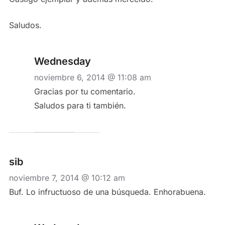
Saludos.
Wednesday
noviembre 6, 2014 @ 11:08 am
Gracias por tu comentario.
Saludos para ti también.
sib
noviembre 7, 2014 @ 10:12 am
Buf. Lo infructuoso de una búsqueda. Enhorabuena.