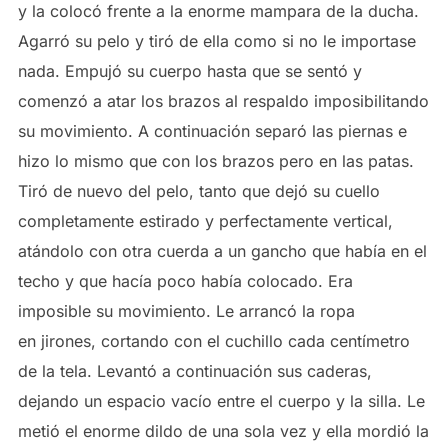
y la colocó frente a la enorme mampara de la ducha.
Agarró su pelo y tiró de ella como si no le importase
nada. Empujó su cuerpo hasta que se sentó y
comenzó a atar los brazos al respaldo imposibilitando
su movimiento. A continuación separó las piernas e
hizo lo mismo que con los brazos pero en las patas.
Tiró de nuevo del pelo, tanto que dejó su cuello
completamente estirado y perfectamente vertical,
atándolo con otra cuerda a un gancho que había en el
techo y que hacía poco había colocado. Era
imposible su movimiento. Le arrancó la ropa
en jirones, cortando con el cuchillo cada centímetro
de la tela. Levantó a continuación sus caderas,
dejando un espacio vacío entre el cuerpo y la silla. Le
metió el enorme dildo de una sola vez y ella mordió la