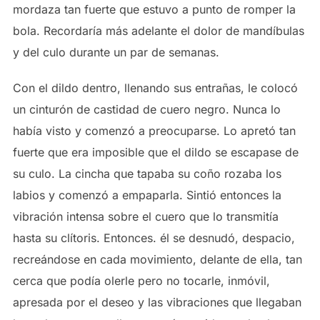
mordaza tan fuerte que estuvo a punto de romper la
bola. Recordaría más adelante el dolor de mandíbulas
y del culo durante un par de semanas.
Con el dildo dentro, llenando sus entrañas, le colocó
un cinturón de castidad de cuero negro. Nunca lo
había visto y comenzó a preocuparse. Lo apretó tan
fuerte que era imposible que el dildo se escapase de
su culo. La cincha que tapaba su coño rozaba los
labios y comenzó a empaparla. Sintió entonces la
vibración intensa sobre el cuero que lo transmitía
hasta su clítoris. Entonces. él se desnudó, despacio,
recreándose en cada movimiento, delante de ella, tan
cerca que podía olerle pero no tocarle, inmóvil,
apresada por el deseo y las vibraciones que llegaban