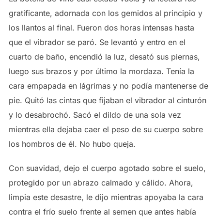
gratificante, adornada con los gemidos al principio y
los llantos al final. Fueron dos horas intensas hasta
que el vibrador se paró. Se levantó y entro en el
cuarto de baño, encendió la luz, desató sus piernas,
luego sus brazos y por último la mordaza. Tenía la
cara empapada en lágrimas y no podía mantenerse de
pie. Quitó las cintas que fijaban el vibrador al cinturón
y lo desabrochó. Sacó el dildo de una sola vez
mientras ella dejaba caer el peso de su cuerpo sobre
los hombros de él. No hubo queja.
Con suavidad, dejo el cuerpo agotado sobre el suelo,
protegido por un abrazo calmado y cálido. Ahora,
limpia este desastre, le dijo mientras apoyaba la cara
contra el frío suelo frente al semen que antes había