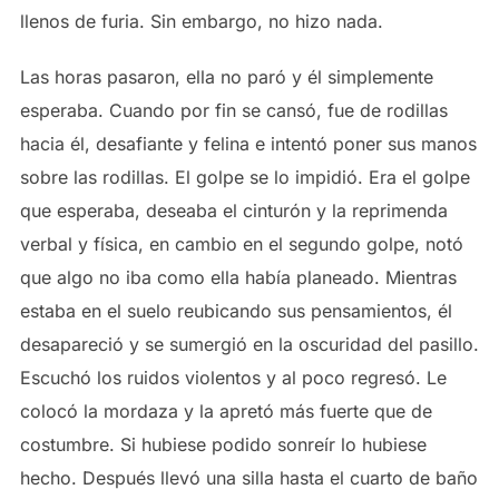
llenos de furia. Sin embargo, no hizo nada.
Las horas pasaron, ella no paró y él simplemente
esperaba. Cuando por fin se cansó, fue de rodillas
hacia él, desafiante y felina e intentó poner sus manos
sobre las rodillas. El golpe se lo impidió. Era el golpe
que esperaba, deseaba el cinturón y la reprimenda
verbal y física, en cambio en el segundo golpe, notó
que algo no iba como ella había planeado. Mientras
estaba en el suelo reubicando sus pensamientos, él
desapareció y se sumergió en la oscuridad del pasillo.
Escuchó los ruidos violentos y al poco regresó. Le
colocó la mordaza y la apretó más fuerte que de
costumbre. Si hubiese podido sonreír lo hubiese
hecho. Después llevó una silla hasta el cuarto de baño