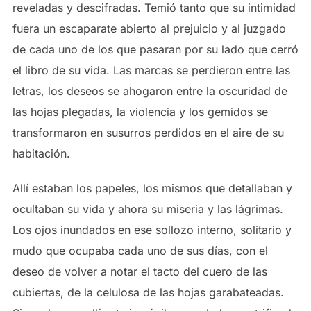
reveladas y descifradas. Temió tanto que su intimidad
fuera un escaparate abierto al prejuicio y al juzgado
de cada uno de los que pasaran por su lado que cerró
el libro de su vida. Las marcas se perdieron entre las
letras, los deseos se ahogaron entre la oscuridad de
las hojas plegadas, la violencia y los gemidos se
transformaron en susurros perdidos en el aire de su
habitación.
Allí estaban los papeles, los mismos que detallaban y
ocultaban su vida y ahora su miseria y las lágrimas.
Los ojos inundados en ese sollozo interno, solitario y
mudo que ocupaba cada uno de sus días, con el
deseo de volver a notar el tacto del cuero de las
cubiertas, de la celulosa de las hojas garabateadas.