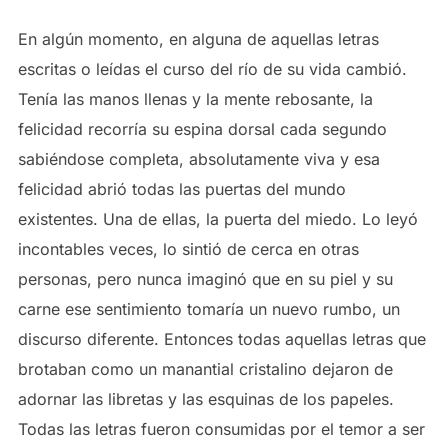
En algún momento, en alguna de aquellas letras
escritas o leídas el curso del río de su vida cambió.
Tenía las manos llenas y la mente rebosante, la
felicidad recorría su espina dorsal cada segundo
sabiéndose completa, absolutamente viva y esa
felicidad abrió todas las puertas del mundo
existentes. Una de ellas, la puerta del miedo. Lo leyó
incontables veces, lo sintió de cerca en otras
personas, pero nunca imaginó que en su piel y su
carne ese sentimiento tomaría un nuevo rumbo, un
discurso diferente. Entonces todas aquellas letras que
brotaban como un manantial cristalino dejaron de
adornar las libretas y las esquinas de los papeles.
Todas las letras fueron consumidas por el temor a ser