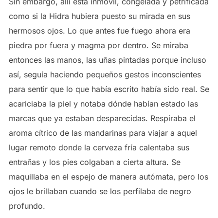
Sin embargo, allí esta inmóvil, congelada y petrificada
como si la Hidra hubiera puesto su mirada en sus
hermosos ojos. Lo que antes fue fuego ahora era
piedra por fuera y magma por dentro. Se miraba
entonces las manos, las uñas pintadas porque incluso
así, seguía haciendo pequeños gestos inconscientes
para sentir que lo que había escrito había sido real. Se
acariciaba la piel y notaba dónde habían estado las
marcas que ya estaban desparecidas. Respiraba el
aroma cítrico de las mandarinas para viajar a aquel
lugar remoto donde la cerveza fría calentaba sus
entrañas y los pies colgaban a cierta altura. Se
maquillaba en el espejo de manera autómata, pero los
ojos le brillaban cuando se los perfilaba de negro
profundo.