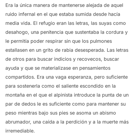
Era la única manera de mantenerse alejada de aquel
ruido infernal en el que estaba sumida desde hacía
media vida. El refugio eran las letras, las suyas como
desahogo, una penitencia que sustentaba la cordura y
le permitía poder respirar sin que los pulmones
estallasen en un grito de rabia desesperada. Las letras
de otros para buscar indicios y recovecos, buscar
ayuda y que se materializase en pensamientos
compartidos. Era una vaga esperanza, pero suficiente
para sostenerla como el saliente escondido en la
montaña en el que el alpinista introduce la punta de un
par de dedos le es suficiente como para mantener su
peso mientras bajo sus pies se asoma un abismo
abrumador, una caída a la perdición y a la muerte más
irremediable.