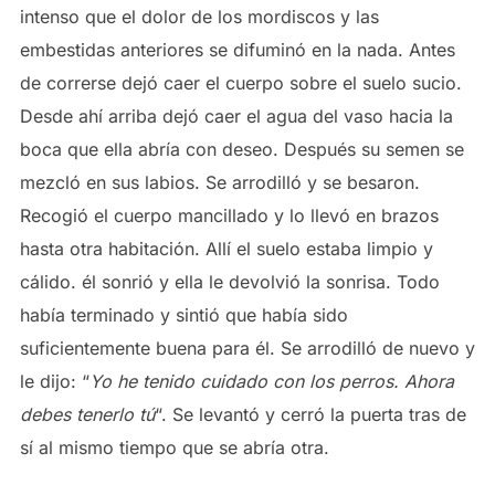
intenso que el dolor de los mordiscos y las
embestidas anteriores se difuminó en la nada. Antes
de correrse dejó caer el cuerpo sobre el suelo sucio.
Desde ahí arriba dejó caer el agua del vaso hacia la
boca que ella abría con deseo. Después su semen se
mezcló en sus labios. Se arrodilló y se besaron.
Recogió el cuerpo mancillado y lo llevó en brazos
hasta otra habitación. Allí el suelo estaba limpio y
cálido. él sonrió y ella le devolvió la sonrisa. Todo
había terminado y sintió que había sido
suficientemente buena para él. Se arrodilló de nuevo y
le dijo: “
Yo he tenido cuidado con los perros. Ahora
debes tenerlo tú
“. Se levantó y cerró la puerta tras de
sí al mismo tiempo que se abría otra.