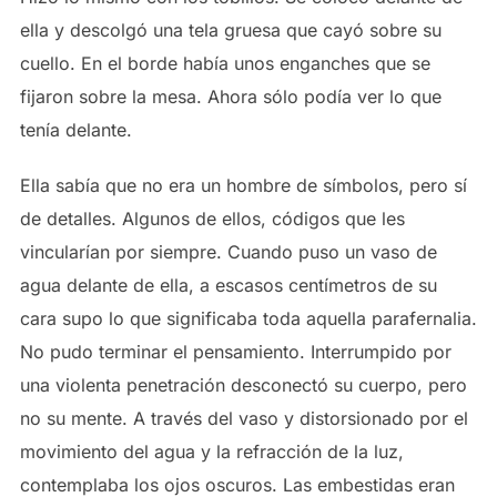
ella y descolgó una tela gruesa que cayó sobre su
cuello. En el borde había unos enganches que se
fijaron sobre la mesa. Ahora sólo podía ver lo que
tenía delante.
Ella sabía que no era un hombre de símbolos, pero sí
de detalles. Algunos de ellos, códigos que les
vincularían por siempre. Cuando puso un vaso de
agua delante de ella, a escasos centímetros de su
cara supo lo que significaba toda aquella parafernalia.
No pudo terminar el pensamiento. Interrumpido por
una violenta penetración desconectó su cuerpo, pero
no su mente. A través del vaso y distorsionado por el
movimiento del agua y la refracción de la luz,
contemplaba los ojos oscuros. Las embestidas eran