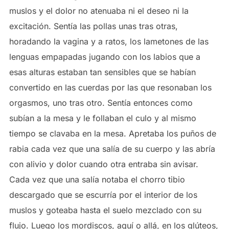
muslos y el dolor no atenuaba ni el deseo ni la
excitación. Sentía las pollas unas tras otras,
horadando la vagina y a ratos, los lametones de las
lenguas empapadas jugando con los labios que a
esas alturas estaban tan sensibles que se habían
convertido en las cuerdas por las que resonaban los
orgasmos, uno tras otro. Sentía entonces como
subían a la mesa y le follaban el culo y al mismo
tiempo se clavaba en la mesa. Apretaba los puños de
rabia cada vez que una salía de su cuerpo y las abría
con alivio y dolor cuando otra entraba sin avisar.
Cada vez que una salía notaba el chorro tibio
descargado que se escurría por el interior de los
muslos y goteaba hasta el suelo mezclado con su
flujo. Luego los mordiscos, aquí o allá, en los glúteos,