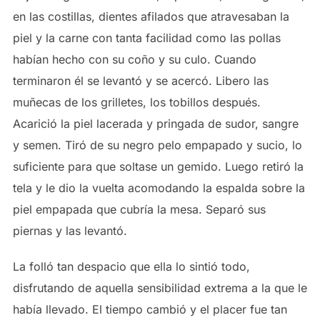
en las costillas, dientes afilados que atravesaban la
piel y la carne con tanta facilidad como las pollas
habían hecho con su coño y su culo. Cuando
terminaron él se levantó y se acercó. Libero las
muñecas de los grilletes, los tobillos después.
Acarició la piel lacerada y pringada de sudor, sangre
y semen. Tiró de su negro pelo empapado y sucio, lo
suficiente para que soltase un gemido. Luego retiró la
tela y le dio la vuelta acomodando la espalda sobre la
piel empapada que cubría la mesa. Separó sus
piernas y las levantó.
La folló tan despacio que ella lo sintió todo,
disfrutando de aquella sensibilidad extrema a la que le
había llevado. El tiempo cambió y el placer fue tan