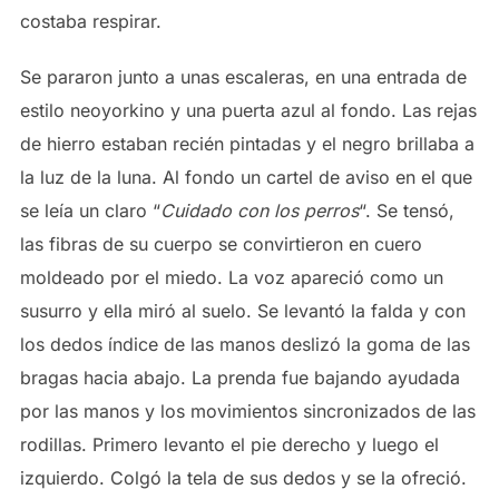
costaba respirar.
Se pararon junto a unas escaleras, en una entrada de
estilo neoyorkino y una puerta azul al fondo. Las rejas
de hierro estaban recién pintadas y el negro brillaba a
la luz de la luna. Al fondo un cartel de aviso en el que
se leía un claro “
Cuidado con los perros
“. Se tensó,
las fibras de su cuerpo se convirtieron en cuero
moldeado por el miedo. La voz apareció como un
susurro y ella miró al suelo. Se levantó la falda y con
los dedos índice de las manos deslizó la goma de las
bragas hacia abajo. La prenda fue bajando ayudada
por las manos y los movimientos sincronizados de las
rodillas. Primero levanto el pie derecho y luego el
izquierdo. Colgó la tela de sus dedos y se la ofreció.