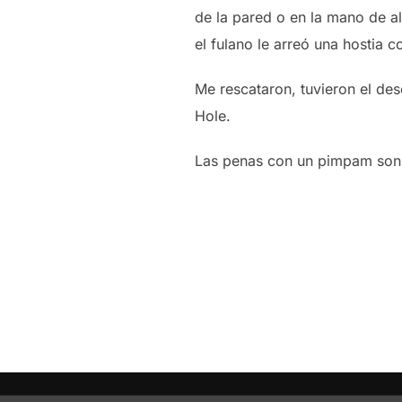
de la pared o en la mano de al
el fulano le arreó una hostia 
Me rescataron, tuvieron el des
Hole.
Las penas con un pimpam son