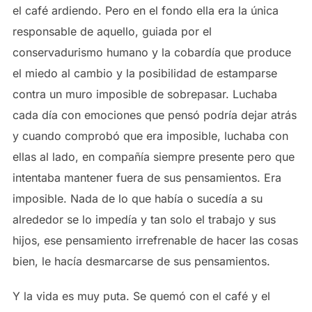
el café ardiendo. Pero en el fondo ella era la única
responsable de aquello, guiada por el
conservadurismo humano y la cobardía que produce
el miedo al cambio y la posibilidad de estamparse
contra un muro imposible de sobrepasar. Luchaba
cada día con emociones que pensó podría dejar atrás
y cuando comprobó que era imposible, luchaba con
ellas al lado, en compañía siempre presente pero que
intentaba mantener fuera de sus pensamientos. Era
imposible. Nada de lo que había o sucedía a su
alrededor se lo impedía y tan solo el trabajo y sus
hijos, ese pensamiento irrefrenable de hacer las cosas
bien, le hacía desmarcarse de sus pensamientos.
Y la vida es muy puta. Se quemó con el café y el