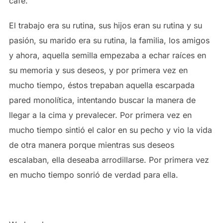
café.
El trabajo era su rutina, sus hijos eran su rutina y su
pasión, su marido era su rutina, la familia, los amigos
y ahora, aquella semilla empezaba a echar raíces en
su memoria y sus deseos, y por primera vez en
mucho tiempo, éstos trepaban aquella escarpada
pared monolítica, intentando buscar la manera de
llegar a la cima y prevalecer. Por primera vez en
mucho tiempo sintió el calor en su pecho y vio la vida
de otra manera porque mientras sus deseos
escalaban, ella deseaba arrodillarse. Por primera vez
en mucho tiempo sonrió de verdad para ella.