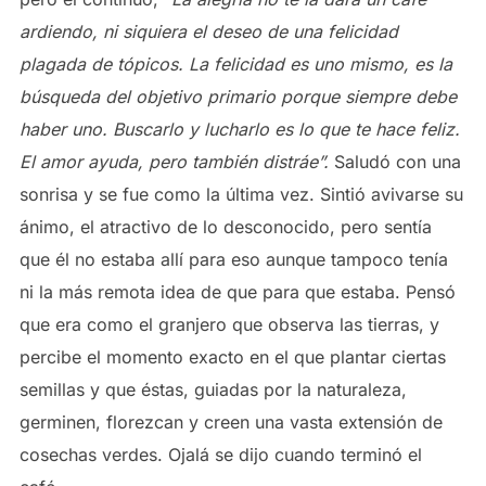
ardiendo, ni siquiera el deseo de una felicidad
plagada de tópicos. La felicidad es uno mismo, es la
búsqueda del objetivo primario porque siempre debe
haber uno. Buscarlo y lucharlo es lo que te hace feliz.
El amor ayuda, pero también distráe”.
Saludó con una
sonrisa y se fue como la última vez. Sintió avivarse su
ánimo, el atractivo de lo desconocido, pero sentía
que él no estaba allí para eso aunque tampoco tenía
ni la más remota idea de que para que estaba. Pensó
que era como el granjero que observa las tierras, y
percibe el momento exacto en el que plantar ciertas
semillas y que éstas, guiadas por la naturaleza,
germinen, florezcan y creen una vasta extensión de
cosechas verdes. Ojalá se dijo cuando terminó el