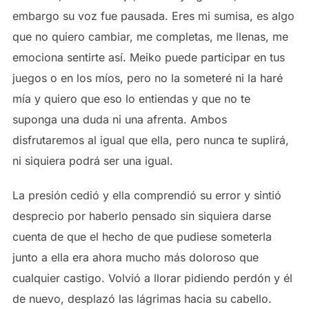
embargo su voz fue pausada. Eres mi sumisa, es algo
que no quiero cambiar, me completas, me llenas, me
emociona sentirte así. Meiko puede participar en tus
juegos o en los míos, pero no la someteré ni la haré
mía y quiero que eso lo entiendas y que no te
suponga una duda ni una afrenta. Ambos
disfrutaremos al igual que ella, pero nunca te suplirá,
ni siquiera podrá ser una igual.
La presión cedió y ella comprendió su error y sintió
desprecio por haberlo pensado sin siquiera darse
cuenta de que el hecho de que pudiese someterla
junto a ella era ahora mucho más doloroso que
cualquier castigo. Volvió a llorar pidiendo perdón y él
de nuevo, desplazó las lágrimas hacia su cabello.