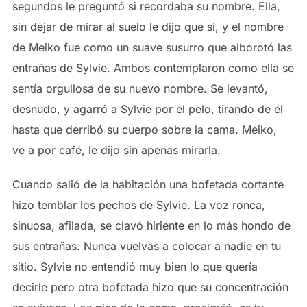
segundos le preguntó si recordaba su nombre. Ella,
sin dejar de mirar al suelo le dijo que si, y el nombre
de Meiko fue como un suave susurro que alborotó las
entrañas de Sylvie. Ambos contemplaron como ella se
sentía orgullosa de su nuevo nombre. Se levantó,
desnudo, y agarró a Sylvie por el pelo, tirando de él
hasta que derribó su cuerpo sobre la cama. Meiko,
ve a por café, le dijo sin apenas mirarla.
Cuando salió de la habitación una bofetada cortante
hizo temblar los pechos de Sylvie. La voz ronca,
sinuosa, afilada, se clavó hiriente en lo más hondo de
sus entrañas. Nunca vuelvas a colocar a nadie en tu
sitio. Sylvie no entendió muy bien lo que quería
decirle pero otra bofetada hizo que su concentración