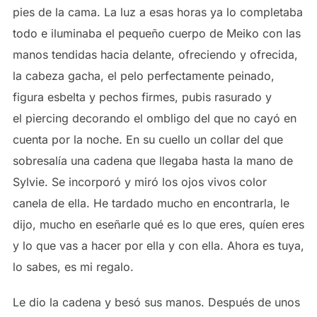
pies de la cama. La luz a esas horas ya lo completaba
todo e iluminaba el pequeño cuerpo de Meiko con las
manos tendidas hacia delante, ofreciendo y ofrecida,
la cabeza gacha, el pelo perfectamente peinado,
figura esbelta y pechos firmes, pubis rasurado y
el piercing decorando el ombligo del que no cayó en
cuenta por la noche. En su cuello un collar del que
sobresalía una cadena que llegaba hasta la mano de
Sylvie. Se incorporó y miró los ojos vivos color
canela de ella. He tardado mucho en encontrarla, le
dijo, mucho en eseñarle qué es lo que eres, quíen eres
y lo que vas a hacer por ella y con ella. Ahora es tuya,
lo sabes, es mi regalo.
Le dio la cadena y besó sus manos. Después de unos