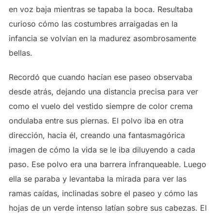
en voz baja mientras se tapaba la boca. Resultaba
curioso cómo las costumbres arraigadas en la
infancia se volvían en la madurez asombrosamente
bellas.
Recordó que cuando hacían ese paseo observaba
desde atrás, dejando una distancia precisa para ver
como el vuelo del vestido siempre de color crema
ondulaba entre sus piernas. El polvo iba en otra
dirección, hacia él, creando una fantasmagórica
imagen de cómo la vida se le iba diluyendo a cada
paso. Ese polvo era una barrera infranqueable. Luego
ella se paraba y levantaba la mirada para ver las
ramas caídas, inclinadas sobre el paseo y cómo las
hojas de un verde intenso latían sobre sus cabezas. El