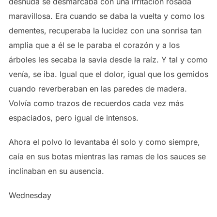
desnuda se desmarcaba con una irritación rosada
maravillosa. Era cuando se daba la vuelta y como los
dementes, recuperaba la lucidez con una sonrisa tan
amplia que a él se le paraba el corazón y a los
árboles les secaba la savia desde la raíz. Y tal y como
venía, se iba. Igual que el dolor, igual que los gemidos
cuando reverberaban en las paredes de madera.
Volvía como trazos de recuerdos cada vez más
espaciados, pero igual de intensos.
Ahora el polvo lo levantaba él solo y como siempre,
caía en sus botas mientras las ramas de los sauces se
inclinaban en su ausencia.
Wednesday