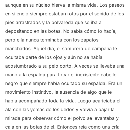
aunque en su núcleo hierva la misma vida. Los paseos
en silencio siempre estaban rotos por el sonido de los
pies arrastrados y la polvareda que se iba a
depositando en las botas. No sabía cómo lo hacía,
pero ella nunca terminaba con los zapatos
manchados. Aquel día, el sombrero de campana le
ocultaba parte de los ojos y aún no se había
acostumbrado a su pelo corto. A veces se llevaba una
mano a la espalda para tocar el inexistente cabello
negro que siempre había ocultado su espalda. Era un
movimiento instintivo, la ausencia de algo que le
había acompañado toda la vida. Luego acariciaba el
ala con las yemas de los dedos y volvía a bajar la
mirada para observar cómo el polvo se levantaba y
caía en las botas de él. Entonces reía como una cría