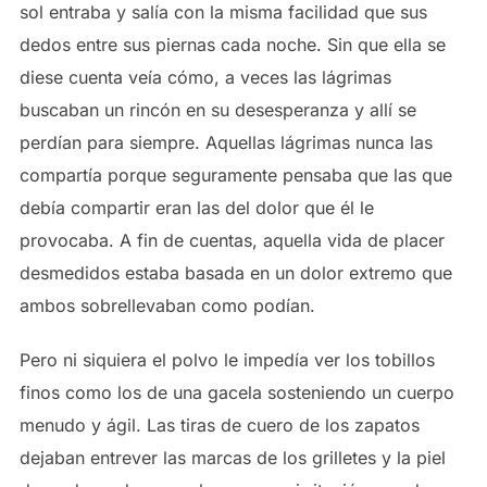
sol entraba y salía con la misma facilidad que sus
dedos entre sus piernas cada noche. Sin que ella se
diese cuenta veía cómo, a veces las lágrimas
buscaban un rincón en su desesperanza y allí se
perdían para siempre. Aquellas lágrimas nunca las
compartía porque seguramente pensaba que las que
debía compartir eran las del dolor que él le
provocaba. A fin de cuentas, aquella vida de placer
desmedidos estaba basada en un dolor extremo que
ambos sobrellevaban como podían.
Pero ni siquiera el polvo le impedía ver los tobillos
finos como los de una gacela sosteniendo un cuerpo
menudo y ágil. Las tiras de cuero de los zapatos
dejaban entrever las marcas de los grilletes y la piel