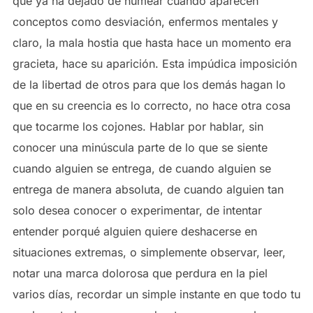
que ya ha dejado de humear cuando aparecen
conceptos como desviación, enfermos mentales y
claro, la mala hostia que hasta hace un momento era
gracieta, hace su aparición. Esta impúdica imposición
de la libertad de otros para que los demás hagan lo
que en su creencia es lo correcto, no hace otra cosa
que tocarme los cojones. Hablar por hablar, sin
conocer una minúscula parte de lo que se siente
cuando alguien se entrega, de cuando alguien se
entrega de manera absoluta, de cuando alguien tan
solo desea conocer o experimentar, de intentar
entender porqué alguien quiere deshacerse en
situaciones extremas, o simplemente observar, leer,
notar una marca dolorosa que perdura en la piel
varios días, recordar un simple instante en que todo tu