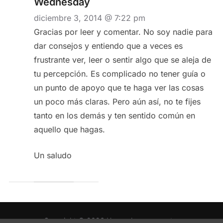
Wednesday
diciembre 3, 2014 @ 7:22 pm
Gracias por leer y comentar. No soy nadie para
dar consejos y entiendo que a veces es
frustrante ver, leer o sentir algo que se aleja de
tu percepción. Es complicado no tener guía o
un punto de apoyo que te haga ver las cosas
un poco más claras. Pero aún así, no te fijes
tanto en los demás y ten sentido común en
aquello que hagas.
Un saludo
Copyright © 2026 Uno es lo que muestra