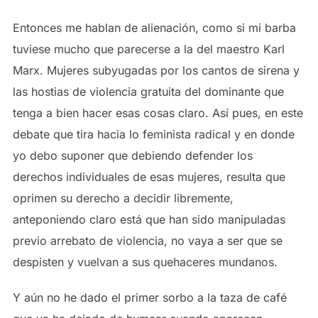
Entonces me hablan de alienación, como si mi barba
tuviese mucho que parecerse a la del maestro Karl
Marx. Mujeres subyugadas por los cantos de sirena y
las hostias de violencia gratuita del dominante que
tenga a bien hacer esas cosas claro. Así pues, en este
debate que tira hacia lo feminista radical y en donde
yo debo suponer que debiendo defender los
derechos individuales de esas mujeres, resulta que
oprimen su derecho a decidir libremente,
anteponiendo claro está que han sido manipuladas
previo arrebato de violencia, no vaya a ser que se
despisten y vuelvan a sus quehaceres mundanos.
Y aún no he dado el primer sorbo a la taza de café