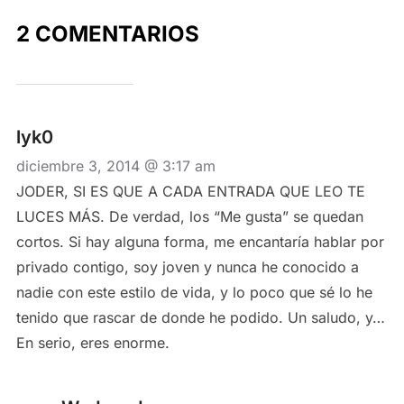
2 COMENTARIOS
lyk0
diciembre 3, 2014 @ 3:17 am
JODER, SI ES QUE A CADA ENTRADA QUE LEO TE
LUCES MÁS. De verdad, los “Me gusta” se quedan
cortos. Si hay alguna forma, me encantaría hablar por
privado contigo, soy joven y nunca he conocido a
nadie con este estilo de vida, y lo poco que sé lo he
tenido que rascar de donde he podido. Un saludo, y…
En serio, eres enorme.