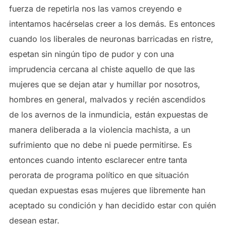
fuerza de repetirla nos las vamos creyendo e
intentamos hacérselas creer a los demás. Es entonces
cuando los liberales de neuronas barricadas en ristre,
espetan sin ningún tipo de pudor y con una
imprudencia cercana al chiste aquello de que las
mujeres que se dejan atar y humillar por nosotros,
hombres en general, malvados y recién ascendidos
de los avernos de la inmundicia, están expuestas de
manera deliberada a la violencia machista, a un
sufrimiento que no debe ni puede permitirse. Es
entonces cuando intento esclarecer entre tanta
perorata de programa político en que situación
quedan expuestas esas mujeres que libremente han
aceptado su condición y han decidido estar con quién
desean estar.