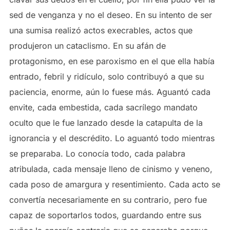
sed de venganza y no el deseo. En su intento de ser
una sumisa realizó actos execrables, actos que
produjeron un cataclismo. En su afán de
protagonismo, en ese paroxismo en el que ella había
entrado, febril y ridículo, solo contribuyó a que su
paciencia, enorme, aún lo fuese más. Aguantó cada
envite, cada embestida, cada sacrílego mandato
oculto que le fue lanzado desde la catapulta de la
ignorancia y el descrédito. Lo aguantó todo mientras
se preparaba. Lo conocía todo, cada palabra
atribulada, cada mensaje lleno de cinismo y veneno,
cada poso de amargura y resentimiento. Cada acto se
convertía necesariamente en su contrario, pero fue
capaz de soportarlos todos, guardando entre sus