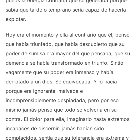
puños la energía contraria que se generaba porque
sabía que tarde o temprano sería capaz de hacerla
explotar.
Hoy era el momento y ella al contrario que él, pensó
que había triunfado, que había descubierto que su
poder de sumisa era mayor del que pensaba, que su
demencia se había transformado en triunfo. Sintió
vagamente que su poder era inmenso y había
derrotado a un dios. Se equivocaba. Y lo hacía
porque era ignorante, malvada e
incomprensiblemente despiadada, pero por eso
mismo jamás pensó que todo se volvería en su
contra. El dolor para ella, imaginario hasta extremos
incapaces de discernir, jamás habían sido
complacidos, sentía que su tolerancia era extrema y