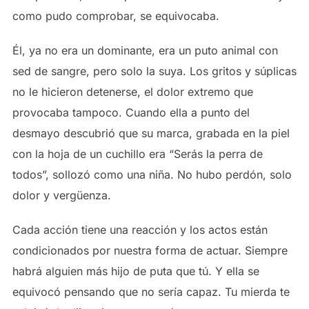
como pudo comprobar, se equivocaba.
Él, ya no era un dominante, era un puto animal con
sed de sangre, pero solo la suya. Los gritos y súplicas
no le hicieron detenerse, el dolor extremo que
provocaba tampoco. Cuando ella a punto del
desmayo descubrió que su marca, grabada en la piel
con la hoja de un cuchillo era “Serás la perra de
todos”, sollozó como una niña. No hubo perdón, solo
dolor y vergüenza.
Cada acción tiene una reacción y los actos están
condicionados por nuestra forma de actuar. Siempre
habrá alguien más hijo de puta que tú. Y ella se
equivocó pensando que no sería capaz. Tu mierda te