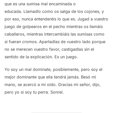
que es una sumisa mal encaminada o
educada. Llamadlo como os salga de los cojones, y
por eso, nunca entenderéis lo que es. Jugad a vuestro
juego de golpearos en el pecho mientras os llamáis
caballeros, mientras intercambiáis las sumisas como
si fueran cromos. Apartadlas de vuestro lado porque
no se merecen vuestro favor, castigadlas sin el
sentido de la explicación. Es un juego.
Yo soy un mal dominate, posiblemente, pero soy el
mejor dominante que ella tendrá jamás. Besó mi
mano, se acercó a mi oído. Gracias mi señor, dijo,
pero yo si soy tu perra. Sonreí.