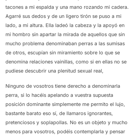
tacones a mi espalda y una mano rozando mi cadera.
Agarré sus dedos y de un ligero tirón se puso a mi
lado, a mi altura. Ella ladeó la cabeza y la apoyó en
mi hombro sin apartar la mirada de aquellos que sin
mucho problema denominaban perras a las sumisas
de otros, escupían sin miramiento sobre lo que se
denomina relaciones vainillas, como si en ellas no se
pudiese descubrir una plenitud sexual real,
Ninguno de vosotros tiene derecho a denominarla
perra, si lo hacéis apelando a vuestra supuesta
posición dominante simplemente me permito el lujo,
bastante barato eso sí, de llamaros ignorantes,
pretenciosos y soplapollas. No es un objeto y mucho
menos para vosotros, podéis contemplarla y pensar