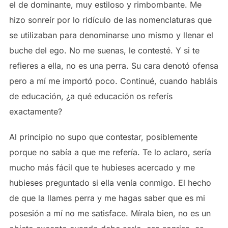
el de dominante, muy estiloso y rimbombante. Me
hizo sonreír por lo ridículo de las nomenclaturas que
se utilizaban para denominarse uno mismo y llenar el
buche del ego. No me suenas, le contesté. Y si te
refieres a ella, no es una perra. Su cara denotó ofensa
pero a mí me importó poco. Continué, cuando habláis
de educación, ¿a qué educación os referís
exactamente?
Al principio no supo que contestar, posiblemente
porque no sabía a que me refería. Te lo aclaro, sería
mucho más fácil que te hubieses acercado y me
hubieses preguntado si ella venía conmigo. El hecho
de que la llames perra y me hagas saber que es mi
posesión a mí no me satisface. Mírala bien, no es un