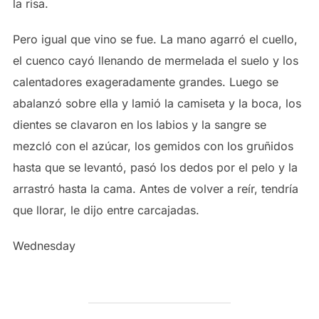
la risa.
Pero igual que vino se fue. La mano agarró el cuello,
el cuenco cayó llenando de mermelada el suelo y los
calentadores exageradamente grandes. Luego se
abalanzó sobre ella y lamió la camiseta y la boca, los
dientes se clavaron en los labios y la sangre se
mezcló con el azúcar, los gemidos con los gruñidos
hasta que se levantó, pasó los dedos por el pelo y la
arrastró hasta la cama. Antes de volver a reír, tendría
que llorar, le dijo entre carcajadas.
Wednesday