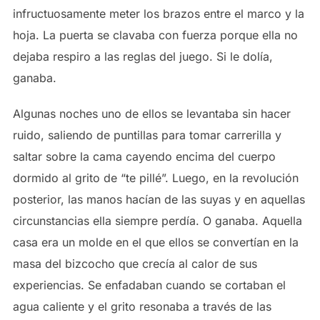
infructuosamente meter los brazos entre el marco y la
hoja. La puerta se clavaba con fuerza porque ella no
dejaba respiro a las reglas del juego. Si le dolía,
ganaba.
Algunas noches uno de ellos se levantaba sin hacer
ruido, saliendo de puntillas para tomar carrerilla y
saltar sobre la cama cayendo encima del cuerpo
dormido al grito de “te pillé”. Luego, en la revolución
posterior, las manos hacían de las suyas y en aquellas
circunstancias ella siempre perdía. O ganaba. Aquella
casa era un molde en el que ellos se convertían en la
masa del bizcocho que crecía al calor de sus
experiencias. Se enfadaban cuando se cortaban el
agua caliente y el grito resonaba a través de las