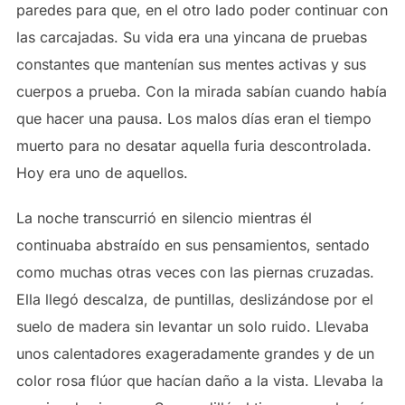
paredes para que, en el otro lado poder continuar con
las carcajadas. Su vida era una yincana de pruebas
constantes que mantenían sus mentes activas y sus
cuerpos a prueba. Con la mirada sabían cuando había
que hacer una pausa. Los malos días eran el tiempo
muerto para no desatar aquella furia descontrolada.
Hoy era uno de aquellos.
La noche transcurrió en silencio mientras él
continuaba abstraído en sus pensamientos, sentado
como muchas otras veces con las piernas cruzadas.
Ella llegó descalza, de puntillas, deslizándose por el
suelo de madera sin levantar un solo ruido. Llevaba
unos calentadores exageradamente grandes y de un
color rosa flúor que hacían daño a la vista. Llevaba la