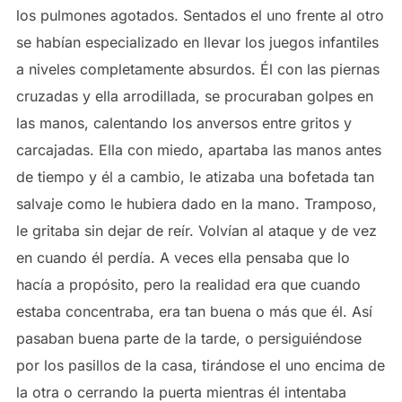
los pulmones agotados. Sentados el uno frente al otro
se habían especializado en llevar los juegos infantiles
a niveles completamente absurdos. Él con las piernas
cruzadas y ella arrodillada, se procuraban golpes en
las manos, calentando los anversos entre gritos y
carcajadas. Ella con miedo, apartaba las manos antes
de tiempo y él a cambio, le atizaba una bofetada tan
salvaje como le hubiera dado en la mano. Tramposo,
le gritaba sin dejar de reír. Volvían al ataque y de vez
en cuando él perdía. A veces ella pensaba que lo
hacía a propósito, pero la realidad era que cuando
estaba concentraba, era tan buena o más que él. Así
pasaban buena parte de la tarde, o persiguiéndose
por los pasillos de la casa, tirándose el uno encima de
la otra o cerrando la puerta mientras él intentaba