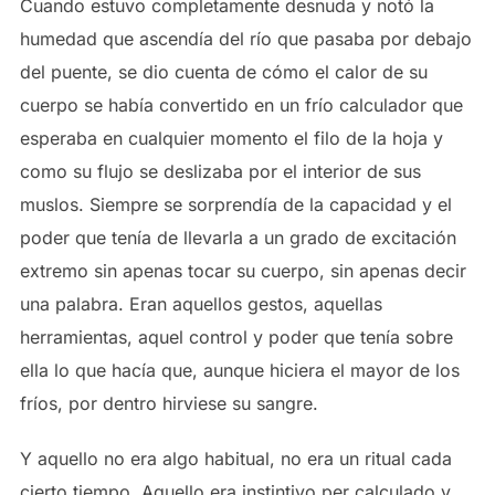
Cuando estuvo completamente desnuda y notó la
humedad que ascendía del río que pasaba por debajo
del puente, se dio cuenta de cómo el calor de su
cuerpo se había convertido en un frío calculador que
esperaba en cualquier momento el filo de la hoja y
como su flujo se deslizaba por el interior de sus
muslos. Siempre se sorprendía de la capacidad y el
poder que tenía de llevarla a un grado de excitación
extremo sin apenas tocar su cuerpo, sin apenas decir
una palabra. Eran aquellos gestos, aquellas
herramientas, aquel control y poder que tenía sobre
ella lo que hacía que, aunque hiciera el mayor de los
fríos, por dentro hirviese su sangre.
Y aquello no era algo habitual, no era un ritual cada
cierto tiempo. Aquello era instintivo per calculado y