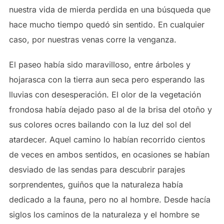
nuestra vida de mierda perdida en una búsqueda que
hace mucho tiempo quedó sin sentido. En cualquier
caso, por nuestras venas corre la venganza.
El paseo había sido maravilloso, entre árboles y
hojarasca con la tierra aun seca pero esperando las
lluvias con desesperación. El olor de la vegetación
frondosa había dejado paso al de la brisa del otoño y
sus colores ocres bailando con la luz del sol del
atardecer. Aquel camino lo habían recorrido cientos
de veces en ambos sentidos, en ocasiones se habían
desviado de las sendas para descubrir parajes
sorprendentes, guiños que la naturaleza había
dedicado a la fauna, pero no al hombre. Desde hacía
siglos los caminos de la naturaleza y el hombre se