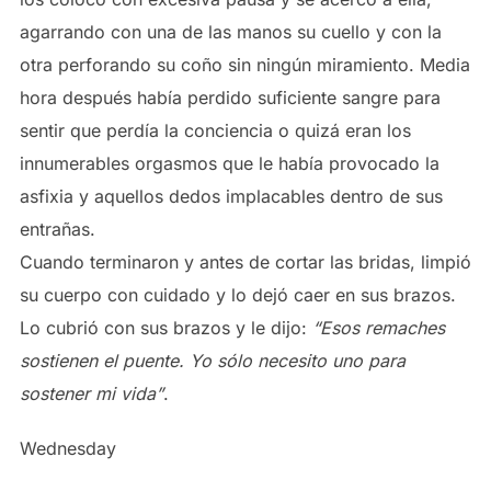
agarrando con una de las manos su cuello y con la
otra perforando su coño sin ningún miramiento. Media
hora después había perdido suficiente sangre para
sentir que perdía la conciencia o quizá eran los
innumerables orgasmos que le había provocado la
asfixia y aquellos dedos implacables dentro de sus
entrañas.
Cuando terminaron y antes de cortar las bridas, limpió
su cuerpo con cuidado y lo dejó caer en sus brazos.
Lo cubrió con sus brazos y le dijo:
“Esos remaches
sostienen el puente. Yo sólo necesito uno para
sostener mi vida”
.
Wednesday