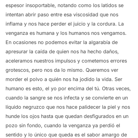
espesor insoportable, notando como los latidos se
intentan abrir paso entre esa viscosidad que nos
inflama y nos hace perder el juicio y la cordura. La
venganza es humana y los humanos nos vengamos.
En ocasiones no podemos evitar la algarabía de
apresurar la caída de quien nos ha hecho daños,
aceleramos nuestros impulsos y cometemos errores
grotescos, pero nos da lo mismo. Queremos ver
morder el polvo a quién nos ha jodido la vida. Ser
humano es esto, el yo por encima del tú. Otras veces,
cuando la sangre se nos infecta y se convierte en un
líquido negruzco que nos hace palidecer la piel y nos
hunde los ojos hasta que quedan desfigurados en un
pozo sin fondo, cuando la venganza ya perdió el
sentido y lo único que queda es el sabor amargo de