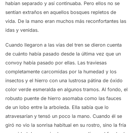
habían separado y así continuaba. Pero ellos no se
sentían extraños en aquellos bosques repletos de
vida. De la mano eran muchos más reconfortantes las
idas y venidas.
Cuando llegaron a las vías del tren se dieron cuenta
de cuánto había pasado desde la última vez que un
convoy había pasado por ellas. Las traviesas
completamente carcomidas por la humedad y los
insectos y el hierro con una lustrosa pátina de óxido
color verde esmeralda en algunos tramos. Al fondo, el
robusto puente de hierro asomaba como las fauces
de un lobo entre la arboleda. Ella sabía que lo
atravesarían y tensó un poco la mano. Cuando él se
giró no vio la sonrisa habitual en su rostro, sino la fría