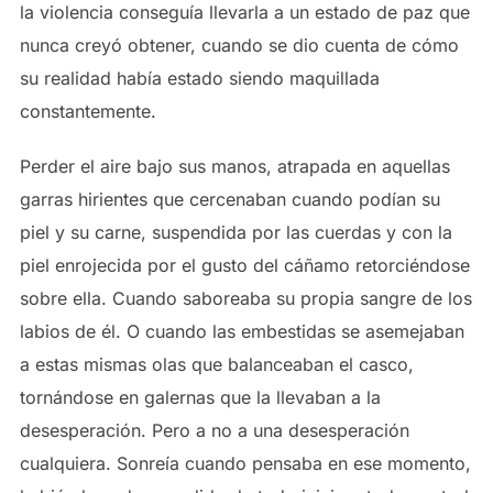
la violencia conseguía llevarla a un estado de paz que
nunca creyó obtener, cuando se dio cuenta de cómo
su realidad había estado siendo maquillada
constantemente.
Perder el aire bajo sus manos, atrapada en aquellas
garras hirientes que cercenaban cuando podían su
piel y su carne, suspendida por las cuerdas y con la
piel enrojecida por el gusto del cáñamo retorciéndose
sobre ella. Cuando saboreaba su propia sangre de los
labios de él. O cuando las embestidas se asemejaban
a estas mismas olas que balanceaban el casco,
tornándose en galernas que la llevaban a la
desesperación. Pero a no a una desesperación
cualquiera. Sonreía cuando pensaba en ese momento,