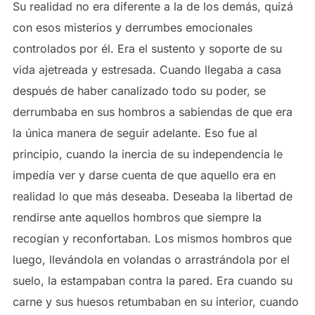
Su realidad no era diferente a la de los demás, quizá
con esos misterios y derrumbes emocionales
controlados por él. Era el sustento y soporte de su
vida ajetreada y estresada. Cuando llegaba a casa
después de haber canalizado todo su poder, se
derrumbaba en sus hombros a sabiendas de que era
la única manera de seguir adelante. Eso fue al
principio, cuando la inercia de su independencia le
impedía ver y darse cuenta de que aquello era en
realidad lo que más deseaba. Deseaba la libertad de
rendirse ante aquellos hombros que siempre la
recogían y reconfortaban. Los mismos hombros que
luego, llevándola en volandas o arrastrándola por el
suelo, la estampaban contra la pared. Era cuando su
carne y sus huesos retumbaban en su interior, cuando