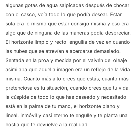
algunas gotas de agua salpicadas después de chocar
con el casco, veía todo lo que podía desear. Estar
sola era lo mismo que estar consigo misma y eso era
algo que de ninguna de las maneras podía despreciar.
El horizonte limpio y recto, engullía de vez en cuando
las nubes que se atrevían a acercarse demasiado.
Sentada en la proa y mecida por el vaivén del oleaje
asimilaba que aquella imagen era un reflejo de la vida
misma. Cuanto más alto crees que estás, cuanto más
pretenciosa es tu situación, cuando crees que tu vida,
la cúspide de todo lo que has deseado y necesitado
está en la palma de tu mano, el horizonte plano y
lineal, inmóvil y casi eterno te engulle y te planta una
hostia que te devuelve a la realidad.