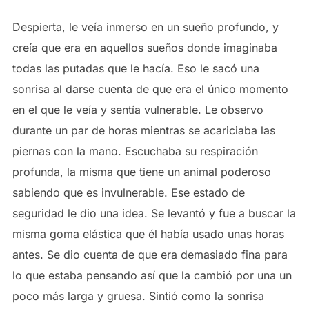
Despierta, le veía inmerso en un sueño profundo, y
creía que era en aquellos sueños donde imaginaba
todas las putadas que le hacía. Eso le sacó una
sonrisa al darse cuenta de que era el único momento
en el que le veía y sentía vulnerable. Le observo
durante un par de horas mientras se acariciaba las
piernas con la mano. Escuchaba su respiración
profunda, la misma que tiene un animal poderoso
sabiendo que es invulnerable. Ese estado de
seguridad le dio una idea. Se levantó y fue a buscar la
misma goma elástica que él había usado unas horas
antes. Se dio cuenta de que era demasiado fina para
lo que estaba pensando así que la cambió por una un
poco más larga y gruesa. Sintió como la sonrisa