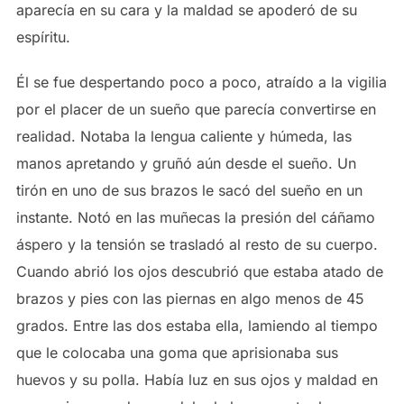
aparecía en su cara y la maldad se apoderó de su
espíritu.
Él se fue despertando poco a poco, atraído a la vigilia
por el placer de un sueño que parecía convertirse en
realidad. Notaba la lengua caliente y húmeda, las
manos apretando y gruñó aún desde el sueño. Un
tirón en uno de sus brazos le sacó del sueño en un
instante. Notó en las muñecas la presión del cáñamo
áspero y la tensión se trasladó al resto de su cuerpo.
Cuando abrió los ojos descubrió que estaba atado de
brazos y pies con las piernas en algo menos de 45
grados. Entre las dos estaba ella, lamiendo al tiempo
que le colocaba una goma que aprisionaba sus
huevos y su polla. Había luz en sus ojos y maldad en