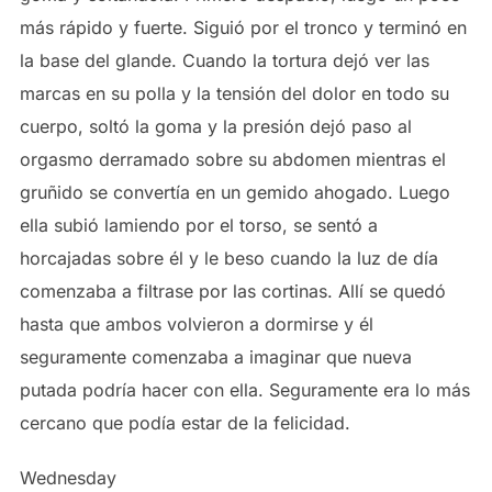
más rápido y fuerte. Siguió por el tronco y terminó en
la base del glande. Cuando la tortura dejó ver las
marcas en su polla y la tensión del dolor en todo su
cuerpo, soltó la goma y la presión dejó paso al
orgasmo derramado sobre su abdomen mientras el
gruñido se convertía en un gemido ahogado. Luego
ella subió lamiendo por el torso, se sentó a
horcajadas sobre él y le beso cuando la luz de día
comenzaba a filtrase por las cortinas. Allí se quedó
hasta que ambos volvieron a dormirse y él
seguramente comenzaba a imaginar que nueva
putada podría hacer con ella. Seguramente era lo más
cercano que podía estar de la felicidad.
Wednesday