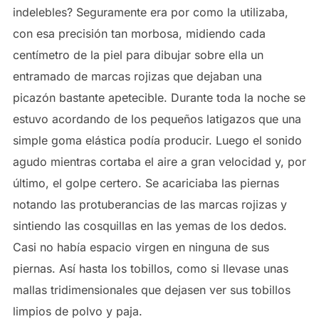
indelebles? Seguramente era por como la utilizaba,
con esa precisión tan morbosa, midiendo cada
centímetro de la piel para dibujar sobre ella un
entramado de marcas rojizas que dejaban una
picazón bastante apetecible. Durante toda la noche se
estuvo acordando de los pequeños latigazos que una
simple goma elástica podía producir. Luego el sonido
agudo mientras cortaba el aire a gran velocidad y, por
último, el golpe certero. Se acariciaba las piernas
notando las protuberancias de las marcas rojizas y
sintiendo las cosquillas en las yemas de los dedos.
Casi no había espacio virgen en ninguna de sus
piernas. Así hasta los tobillos, como si llevase unas
mallas tridimensionales que dejasen ver sus tobillos
limpios de polvo y paja.