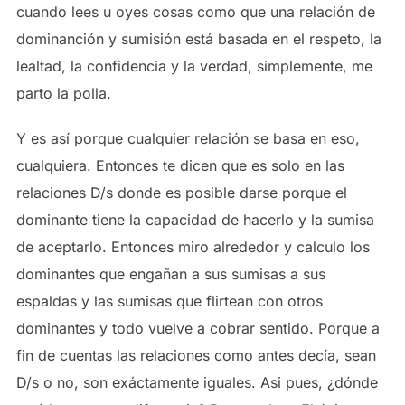
cuando lees u oyes cosas como que una relación de
dominanción y sumisión está basada en el respeto, la
lealtad, la confidencia y la verdad, simplemente, me
parto la polla.
Y es así porque cualquier relación se basa en eso,
cualquiera. Entonces te dicen que es solo en las
relaciones D/s donde es posible darse porque el
dominante tiene la capacidad de hacerlo y la sumisa
de aceptarlo. Entonces miro alrededor y calculo los
dominantes que engañan a sus sumisas a sus
espaldas y las sumisas que flirtean con otros
dominantes y todo vuelve a cobrar sentido. Porque a
fin de cuentas las relaciones como antes decía, sean
D/s o no, son exáctamente iguales. Asi pues, ¿dónde