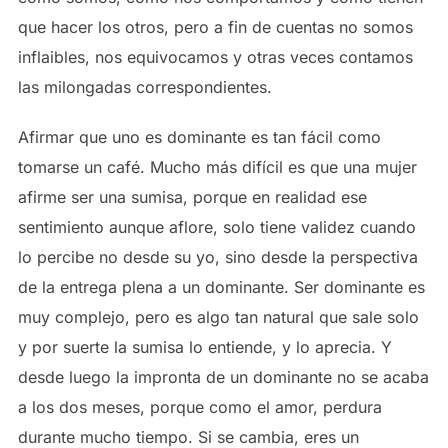
que hacer los otros, pero a fin de cuentas no somos
inflaibles, nos equivocamos y otras veces contamos
las milongadas correspondientes.
Afirmar que uno es dominante es tan fácil como
tomarse un café. Mucho más difícil es que una mujer
afirme ser una sumisa, porque en realidad ese
sentimiento aunque aflore, solo tiene validez cuando
lo percibe no desde su yo, sino desde la perspectiva
de la entrega plena a un dominante. Ser dominante es
muy complejo, pero es algo tan natural que sale solo
y por suerte la sumisa lo entiende, y lo aprecia. Y
desde luego la impronta de un dominante no se acaba
a los dos meses, porque como el amor, perdura
durante mucho tiempo. Si se cambia, eres un