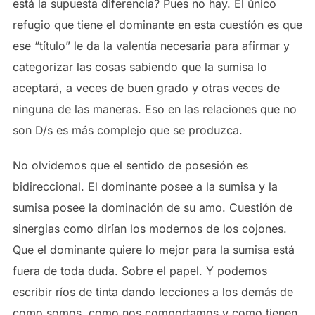
está la supuesta diferencia? Pues no hay. El único
refugio que tiene el dominante en esta cuestíón es que
ese “título” le da la valentía necesaria para afirmar y
categorizar las cosas sabiendo que la sumisa lo
aceptará, a veces de buen grado y otras veces de
ninguna de las maneras. Eso en las relaciones que no
son D/s es más complejo que se produzca.
No olvidemos que el sentido de posesión es
bidireccional. El dominante posee a la sumisa y la
sumisa posee la dominación de su amo. Cuestión de
sinergias como dirían los modernos de los cojones.
Que el dominante quiere lo mejor para la sumisa está
fuera de toda duda. Sobre el papel. Y podemos
escribir ríos de tinta dando lecciones a los demás de
como somos, como nos comportamos y como tienen