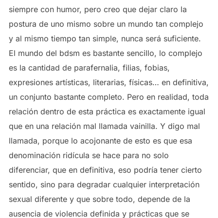
siempre con humor, pero creo que dejar claro la
postura de uno mismo sobre un mundo tan complejo
y al mismo tiempo tan simple, nunca será suficiente.
El mundo del bdsm es bastante sencillo, lo complejo
es la cantidad de parafernalia, filias, fobias,
expresiones artísticas, literarias, físicas… en definitiva,
un conjunto bastante completo. Pero en realidad, toda
relación dentro de esta práctica es exactamente igual
que en una relación mal llamada vainilla. Y digo mal
llamada, porque lo acojonante de esto es que esa
denominación ridícula se hace para no solo
diferenciar, que en definitiva, eso podría tener cierto
sentido, sino para degradar cualquier interpretación
sexual diferente y que sobre todo, depende de la
ausencia de violencia definida y prácticas que se