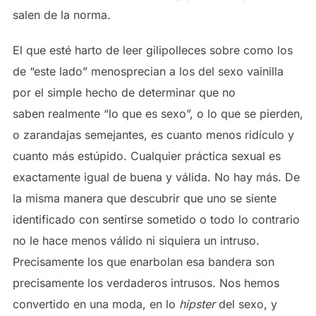
salen de la norma.
El que esté harto de leer gilipolleces sobre como los
de “este lado” menosprecian a los del sexo vainilla
por el simple hecho de determinar que no
saben realmente “lo que es sexo”, o lo que se pierden,
o zarandajas semejantes, es cuanto menos ridículo y
cuanto más estúpido. Cualquier práctica sexual es
exactamente igual de buena y válida. No hay más. De
la misma manera que descubrir que uno se siente
identificado con sentirse sometido o todo lo contrario
no le hace menos válido ni siquiera un intruso.
Precisamente los que enarbolan esa bandera son
precisamente los verdaderos intrusos. Nos hemos
convertido en una moda, en lo
hipster
del sexo, y