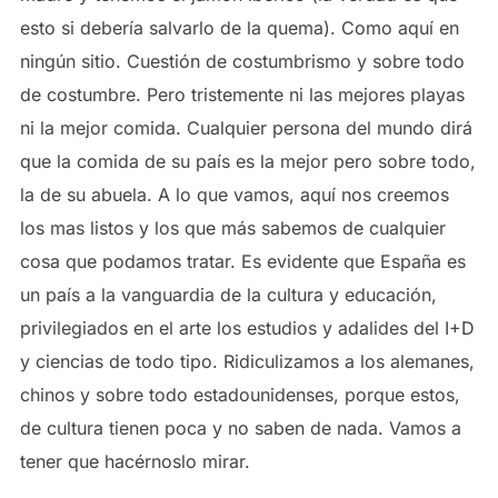
esto si debería salvarlo de la quema). Como aquí en
ningún sitio. Cuestión de costumbrismo y sobre todo
de costumbre. Pero tristemente ni las mejores playas
ni la mejor comida. Cualquier persona del mundo dirá
que la comida de su país es la mejor pero sobre todo,
la de su abuela. A lo que vamos, aquí nos creemos
los mas listos y los que más sabemos de cualquier
cosa que podamos tratar. Es evidente que España es
un país a la vanguardia de la cultura y educación,
privilegiados en el arte los estudios y adalides del I+D
y ciencias de todo tipo. Ridiculizamos a los alemanes,
chinos y sobre todo estadounidenses, porque estos,
de cultura tienen poca y no saben de nada. Vamos a
tener que hacérnoslo mirar.