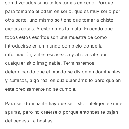
son divertidos si no te los tomas en serio. Porque
para tomarse el bdsm en serio, que es muy serio por
otra parte, uno mismo se tiene que tomar a chiste
ciertas cosas. Y esto no es lo malo. Entiendo que
todos estos escritos son una muestra de como
introducirse en un mundo complejo donde la
información, antes escaseaba y ahora sale por
cualquier sitio imaginable. Terminaremos
determinando que el mundo se divide en dominantes
y sumisos, algo real en cualquier ámbito pero que en
este precisamente no se cumple.
Para ser dominante hay que ser listo, inteligente si me
apuras, pero no creérselo porque entonces te bajan
del pedestal a hostias.