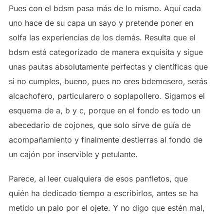
Pues con el bdsm pasa más de lo mismo. Aquí cada
uno hace de su capa un sayo y pretende poner en
solfa las experiencias de los demás. Resulta que el
bdsm está categorizado de manera exquisita y sigue
unas pautas absolutamente perfectas y científicas que
si no cumples, bueno, pues no eres bdemesero, serás
alcachofero, particularero o soplapollero. Sigamos el
esquema de a, b y c, porque en el fondo es todo un
abecedario de cojones, que solo sirve de guía de
acompañamiento y finalmente destierras al fondo de
un cajón por inservible y petulante.
Parece, al leer cualquiera de esos panfletos, que
quién ha dedicado tiempo a escribirlos, antes se ha
metido un palo por el ojete. Y no digo que estén mal,