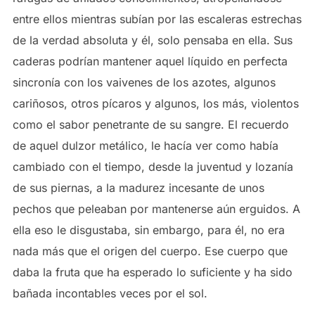
entre ellos mientras subían por las escaleras estrechas
de la verdad absoluta y él, solo pensaba en ella. Sus
caderas podrían mantener aquel líquido en perfecta
sincronía con los vaivenes de los azotes, algunos
cariñosos, otros pícaros y algunos, los más, violentos
como el sabor penetrante de su sangre. El recuerdo
de aquel dulzor metálico, le hacía ver como había
cambiado con el tiempo, desde la juventud y lozanía
de sus piernas, a la madurez incesante de unos
pechos que peleaban por mantenerse aún erguidos. A
ella eso le disgustaba, sin embargo, para él, no era
nada más que el origen del cuerpo. Ese cuerpo que
daba la fruta que ha esperado lo suficiente y ha sido
bañada incontables veces por el sol.