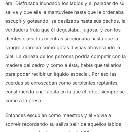
era. Disfrutaba inundado los labios y el paladar de su
saliva y que ella la mantuviese hasta que le ordenaba
escupir y goteando, se deslizaba hasta sus pechos, la
verdadera fruta que él degustaba, jugosa, y con los
dientes clavados mientras succionaba hasta que la
sangre aparecía como gotas divinas atravesando la
piel. La dureza de los pezones podría competir con la
madera del cedro y como a ésta, había que tallarlos
para poder recibir un líquido especial. Por eso las
cuerdas se enroscaban como serpientes reptantes,
constriñendo una fábula en la que el lobo, siempre se
come a la presa.
Entonces escupían como maestros y él volvía a
sonreir recordando su saliva salir de aquellos labios