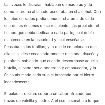
Las voces le distraían, hablaban de maderas y de
como el aroma ahumado penetraba en el alcohol. Con
los ojos cerrados podía conocer el aroma de cada
uno de los rincones de su recipiente más preciado, el
tiempo que debía dedicar a cada parte, cuál debía
mantenerse en la oscuridad y cual enseñarse.
Pensaba en los tobillos, y lo que le emocionaba que
ella se sintiese encantadoramente recatada, risueña y
pizpireta, sabiendo que cuando descorchase aquella
botella, el sabor sería poderoso y embaucador, y lo
único ahumado sería su piel braseada por el hierro
incandescente.
El paladar, decían, soporta un sabor afrutado con
trazas de vainilla y cedro. A él eso le sonaba a lo que