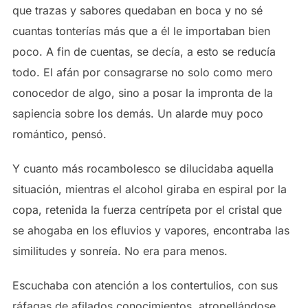
que trazas y sabores quedaban en boca y no sé
cuantas tonterías más que a él le importaban bien
poco. A fin de cuentas, se decía, a esto se reducía
todo. El afán por consagrarse no solo como mero
conocedor de algo, sino a posar la impronta de la
sapiencia sobre los demás. Un alarde muy poco
romántico, pensó.
Y cuanto más rocambolesco se dilucidaba aquella
situación, mientras el alcohol giraba en espiral por la
copa, retenida la fuerza centrípeta por el cristal que
se ahogaba en los efluvios y vapores, encontraba las
similitudes y sonreía. No era para menos.
Escuchaba con atención a los contertulios, con sus
ráfagas de afilados conocimientos, atropellándose